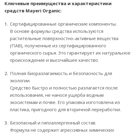
Ключевые преимущества и характеристики
средств Mayeri Organic:
Сертифицированные органические компоненты.
В основе формулы средства используются
растительные поверхностно-активные вещества
(ПАВ), полученные из сертифицированного
органического сырья. Это гарантирует их натуральное
происхождение и высочайшее качество.
Полная биоразлагаемость и безопасность для
экологии.
Средство быстро и полностью разлагается после
использования, не нанося ущерба водным
экосистемам и почве. Его упаковка изготовлена из
пластика, пригодного для вторичной переработки.
Безопасный и гипоаллергенный состав.
Формула не содержит агрессивных химических