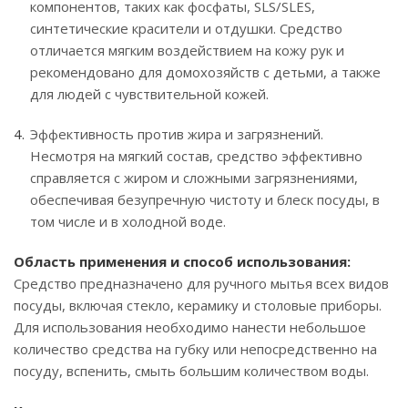
компонентов, таких как фосфаты, SLS/SLES,
синтетические красители и отдушки. Средство
отличается мягким воздействием на кожу рук и
рекомендовано для домохозяйств с детьми, а также
для людей с чувствительной кожей.
Эффективность против жира и загрязнений.
Несмотря на мягкий состав, средство эффективно
справляется с жиром и сложными загрязнениями,
обеспечивая безупречную чистоту и блеск посуды, в
том числе и в холодной воде.
Область применения и способ использования:
Средство предназначено для ручного мытья всех видов
посуды, включая стекло, керамику и столовые приборы.
Для использования необходимо нанести небольшое
количество средства на губку или непосредственно на
посуду, вспенить, смыть большим количеством воды.