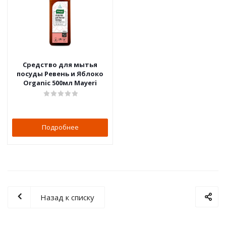
Средство для мытья
посуды Ревень и Яблоко
Organic 500мл Mayeri
Подробнее
Назад к списку