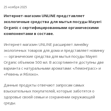
25 ноября 2025
Интернет-магазин UNLINE представляет
экологичные средства для мытья посуды Mayeri
Organic с сертифицированными органическими
компонентами в составе.
Интернет-магазин UNLINE расширяет линейку
экологичных товаров для дома и представляет новинку
— органические средства для мытья посуды Mayeri
Organic объемом 500 мл. В ассортименте доступны две
варианта с натуральными ароматами: «Лемонграсс» и
«Ревень и Яблоко».
Данные продукты отвечают запросам самых
взыскательных покупателей, которые заботятся о
здоровье своей семьи и сохранении окружающей
среды.