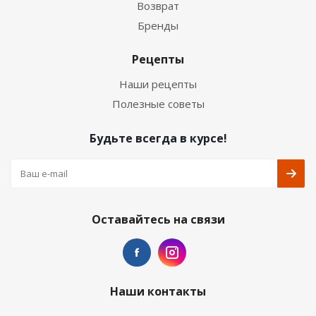
Возврат
Бренды
Рецепты
Наши рецепты
Полезные советы
Будьте всегда в курсе!
Оставайтесь на связи
Наши контакты