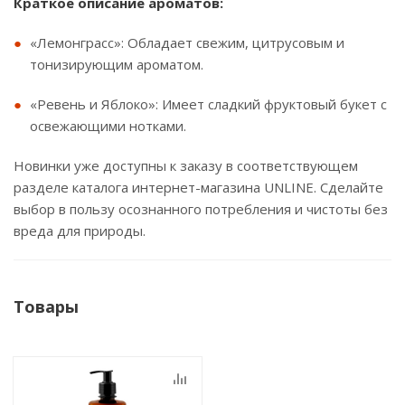
Краткое описание ароматов:
«Лемонграсс»: Обладает свежим, цитрусовым и
тонизирующим ароматом.
«Ревень и Яблоко»: Имеет сладкий фруктовый букет с
освежающими нотками.
Новинки уже доступны к заказу в соответствующем
разделе каталога интернет-магазина UNLINE. Сделайте
выбор в пользу осознанного потребления и чистоты без
вреда для природы.
Товары