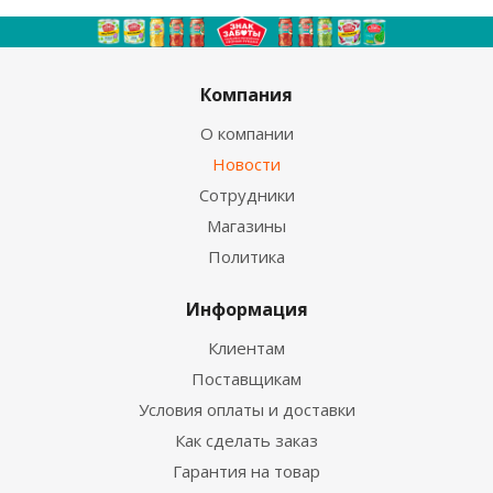
Компания
О компании
Новости
Сотрудники
Магазины
Политика
Информация
Клиентам
Поставщикам
Условия оплаты и доставки
Как сделать заказ
Гарантия на товар