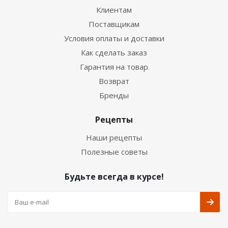
Клиентам
Поставщикам
Условия оплаты и доставки
Как сделать заказ
Гарантия на товар
Возврат
Бренды
Рецепты
Наши рецепты
Полезные советы
Будьте всегда в курсе!