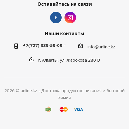
Оставайтесь на связи
Наши контакты
+7(727) 339-59-09
info@unline.kz
г. Алматы, ул. Жарокова 280 В
2026 © unline.kz - Доставка продуктов питания и бытовой
химии