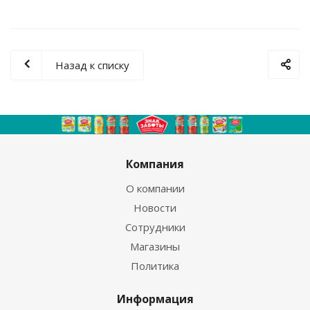
Назад к списку
Компания
О компании
Новости
Сотрудники
Магазины
Политика
Информация