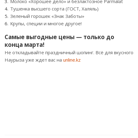
Молоко «Хорошее дело» и безлактозное Parmalat
Тушенка высшего сорта (ГОСТ, Халяль)
Зеленый горошек «Знак Заботы»
Крупы, специи и многое другое!
Самые выгодные цены — только до
конца марта!
Не откладывайте праздничный шопинг. Всё для вкусного
Наурыза уже ждет вас на
unline.kz