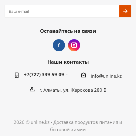
Оставайтесь на связи
Наши контакты
+7(727) 339-59-09
info@unline.kz
г. Алматы, ул. Жарокова 280 В
2026 © unline.kz - Доставка продуктов питания и
бытовой химии