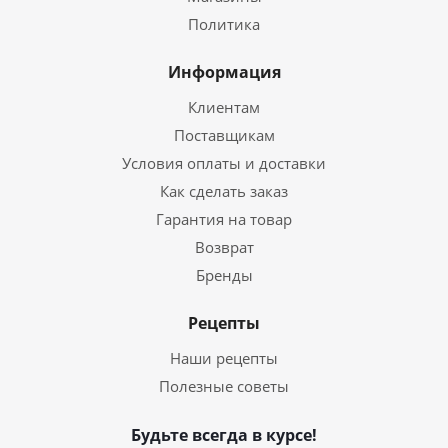
Политика
Информация
Клиентам
Поставщикам
Условия оплаты и доставки
Как сделать заказ
Гарантия на товар
Возврат
Бренды
Рецепты
Наши рецепты
Полезные советы
Будьте всегда в курсе!