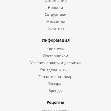
О компании
Новости
Сотрудники
Магазины
Политика
Информация
Клиентам
Поставщикам
Условия оплаты и доставки
Как сделать заказ
Гарантия на товар
Возврат
Бренды
Рецепты