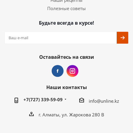
Наши рецепты
Полезные советы
Будьте всегда в курсе!
Оставайтесь на связи
Наши контакты
+7(727) 339-59-09
info@unline.kz
г. Алматы, ул. Жарокова 280 В