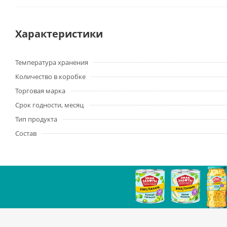
Характеристики
Температура хранения
Количество в коробке
Торговая марка
Срок годности, месяц
Тип продукта
Состав