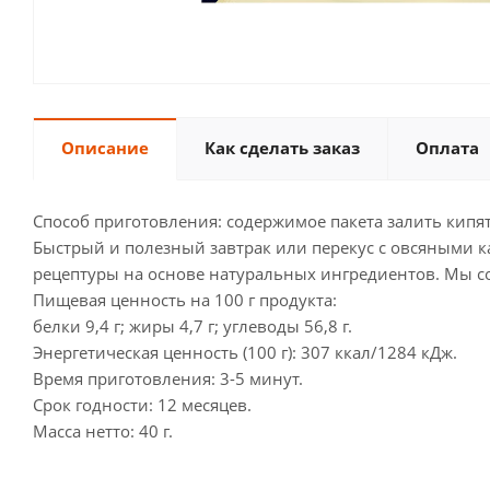
Описание
Как сделать заказ
Оплата
Способ приготовления: содержимое пакета залить кипят
Быстрый и полезный завтрак или перекус с овсяными к
рецептуры на основе натуральных ингредиентов. Мы со
Пищевая ценность на 100 г продукта:
белки 9,4 г; жиры 4,7 г; углеводы 56,8 г.
Энергетическая ценность (100 г): 307 ккал/1284 кДж.
Время приготовления: 3-5 минут.
Срок годности: 12 месяцев.
Масса нетто: 40 г.