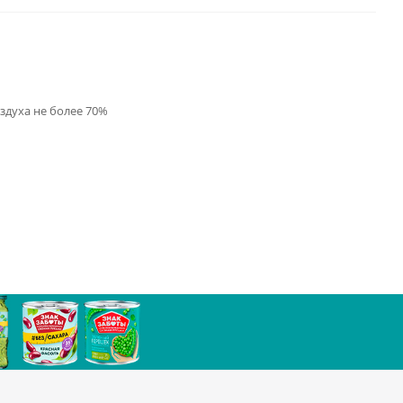
оздуха не более 70%