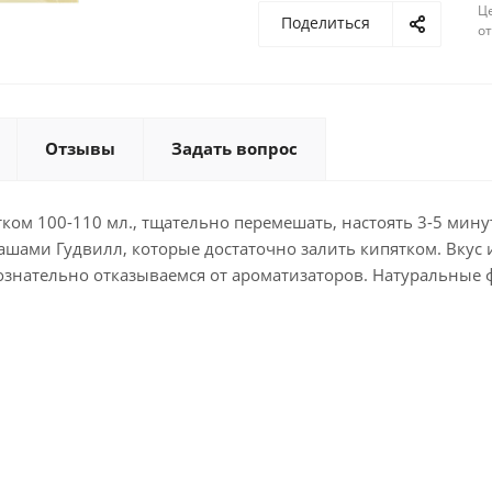
Ц
Поделиться
о
Отзывы
Задать вопрос
ком 100-110 мл., тщательно перемешать, настоять 3-5 мину
ашами Гудвилл, которые достаточно залить кипятком. Вкус 
знательно отказываемся от ароматизаторов. Натуральные 