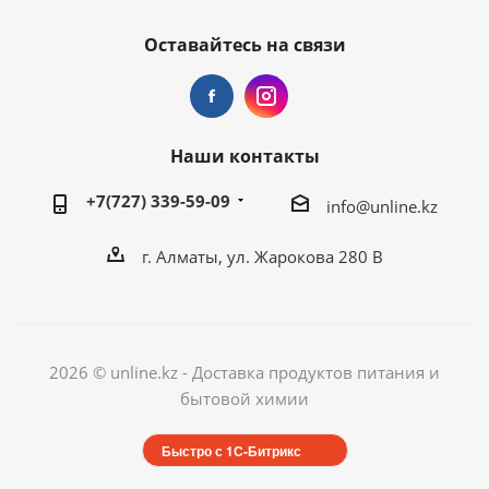
Оставайтесь на связи
Наши контакты
+7(727) 339-59-09
info@unline.kz
г. Алматы, ул. Жарокова 280 В
2026 © unline.kz - Доставка продуктов питания и
бытовой химии
Быстро с 1С-Битрикс