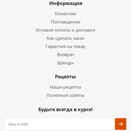
Информация
Клиентам
Поставщикам
Условия оплаты и доставки
Как сделать заказ
Гарантия на товар
Возврат
Бренды
Рецепты
Наши рецепты
Полезные советы
Будьте всегда в курсе!