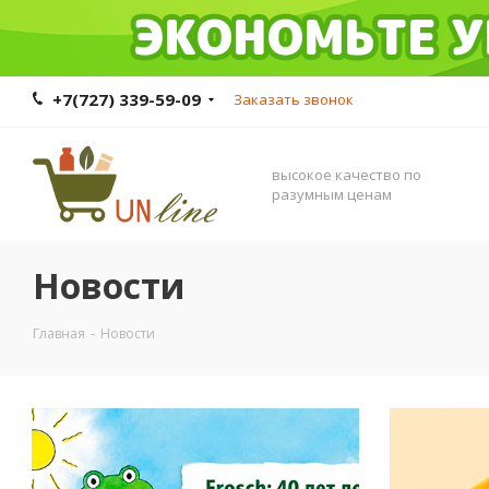
+7(727) 339-59-09
Заказать звонок
высокое качество по
разумным ценам
Новости
Главная
-
Новости