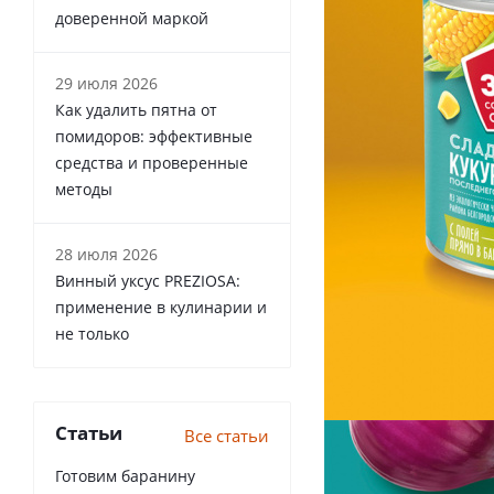
доверенной маркой
29 июля 2026
Как удалить пятна от
помидоров: эффективные
средства и проверенные
методы
28 июля 2026
Винный уксус PREZIOSA:
применение в кулинарии и
не только
Статьи
Все статьи
Готовим баранину