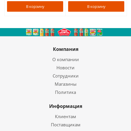
В корзину
В корзину
Компания
О компании
Новости
Сотрудники
Магазины
Политика
Информация
Клиентам
Поставщикам