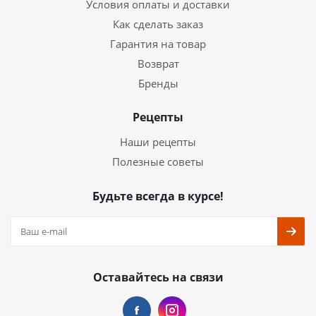
Условия оплаты и доставки
Как сделать заказ
Гарантия на товар
Возврат
Бренды
Рецепты
Наши рецепты
Полезные советы
Будьте всегда в курсе!
Оставайтесь на связи