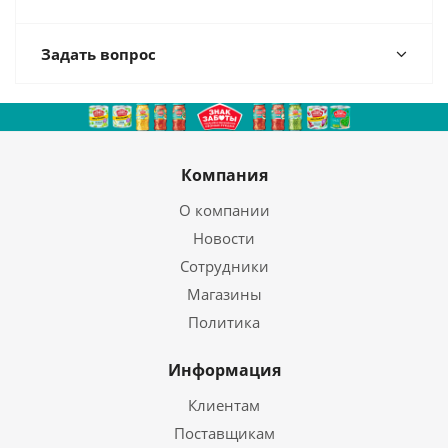
Задать вопрос
Компания
О компании
Новости
Сотрудники
Магазины
Политика
Информация
Клиентам
Поставщикам