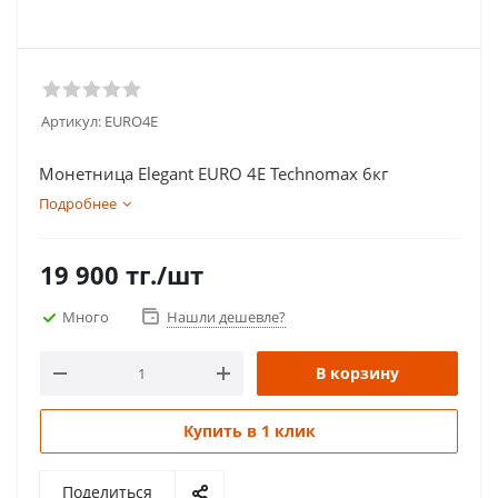
Артикул:
EURO4E
Монетница Elegant EURO 4E Technomax 6кг
Подробнее
19 900
тг.
/шт
Много
Нашли дешевле?
В корзину
Купить в 1 клик
Поделиться