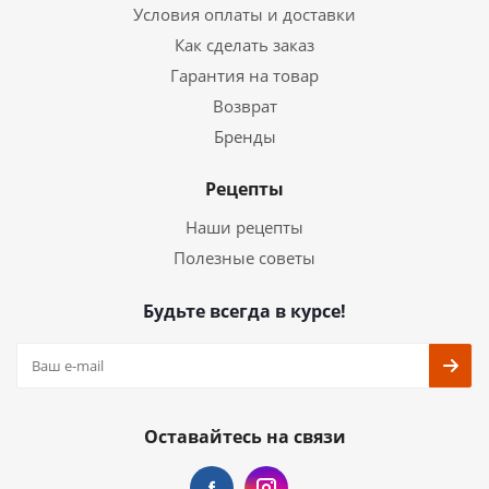
Условия оплаты и доставки
Как сделать заказ
Гарантия на товар
Возврат
Бренды
Рецепты
Наши рецепты
Полезные советы
Будьте всегда в курсе!
Оставайтесь на связи