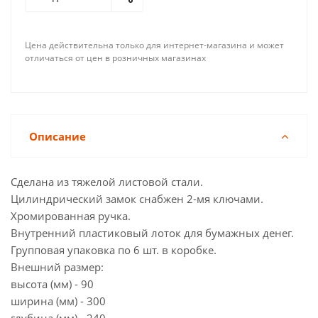
Цена действительна только для интернет-магазина и может
отличаться от цен в розничных магазинах
Описание
Сделана из тяжелой листовой стали.
Цилиндрический замок снабжен 2-мя ключами.
Хромированная ручка.
Внутренний пластиковый лоток для бумажных денег.
Групповая упаковка по 6 шт. в коробке.
Внешний размер:
высота (мм) - 90
ширина (мм) - 300