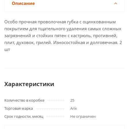
Описание
Особо прочная проволочная губка с оцинкованным
покрытием для тщательного удаления самых сложных
загрязнений и стойких пятен с кастрюль, противней,
плит, духовок, грилей. Износостойкая и долговечная. 2
шт
Характеристики
Количество в коробке
25
Торговая марка
Arix
Срок годности, месяц
Не ограничен