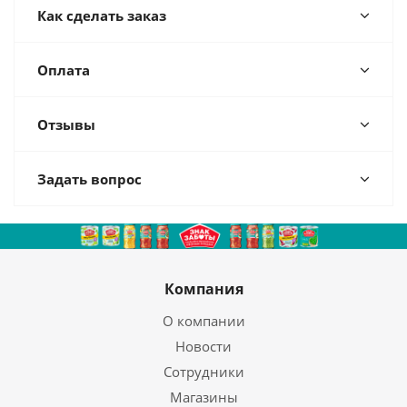
Как сделать заказ
Оплата
Отзывы
Задать вопрос
Компания
О компании
Новости
Сотрудники
Магазины