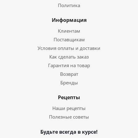
Политика
Информация
Клиентам
Поставщикам
Условия оплаты и доставки
Как сделать заказ
Гарантия на товар
Возврат
Бренды
Рецепты
Наши рецепты
Полезные советы
Будьте всегда в курсе!