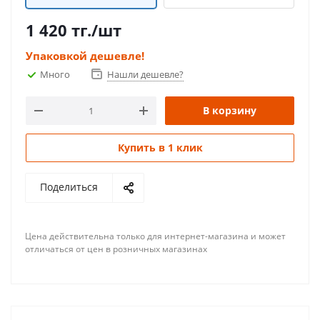
1 420
тг.
/шт
Упаковкой дешевле!
Много
Нашли дешевле?
В корзину
Купить в 1 клик
Поделиться
Цена действительна только для интернет-магазина и может
отличаться от цен в розничных магазинах