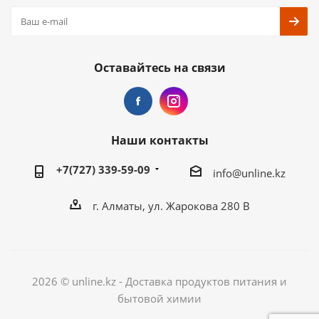
Оставайтесь на связи
Наши контакты
+7(727) 339-59-09
info@unline.kz
г. Алматы, ул. Жарокова 280 В
2026 © unline.kz - Доставка продуктов питания и
бытовой химии