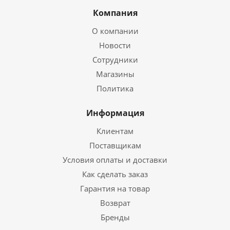
Компания
О компании
Новости
Сотрудники
Магазины
Политика
Информация
Клиентам
Поставщикам
Условия оплаты и доставки
Как сделать заказ
Гарантия на товар
Возврат
Бренды