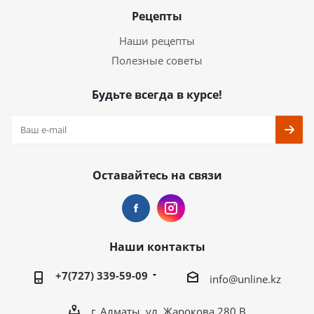
Рецепты
Наши рецепты
Полезные советы
Будьте всегда в курсе!
Оставайтесь на связи
Наши контакты
+7(727) 339-59-09
info@unline.kz
г. Алматы, ул. Жарокова 280 В