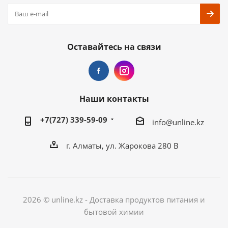
Оставайтесь на связи
Наши контакты
+7(727) 339-59-09
info@unline.kz
г. Алматы, ул. Жарокова 280 В
2026 © unline.kz - Доставка продуктов питания и
бытовой химии