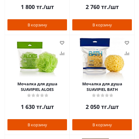
1 800
тг.
/шт
2 760
тг.
/шт
В корзину
В корзину
Мочалка для душа
Мочалка для душа
SUAVIPIEL ALOES
SUAVIPIEL BATH
1 630
тг.
/шт
2 050
тг.
/шт
В корзину
В корзину