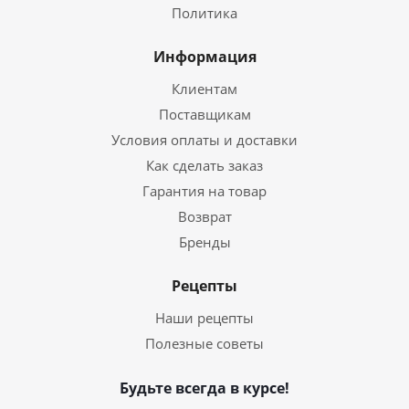
Политика
Информация
Клиентам
Поставщикам
Условия оплаты и доставки
Как сделать заказ
Гарантия на товар
Возврат
Бренды
Рецепты
Наши рецепты
Полезные советы
Будьте всегда в курсе!