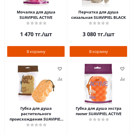
Мочалка для душа
Перчатка для душа
SUAVIPIEL ACTIVE
сизальная SUAVIPIEL BLACK
1 470
тг.
/шт
3 080
тг.
/шт
В корзину
В корзину
Губка для душа
Губка для душа экстра
растительного
пилиг SUAVIPIEL ACTIVE
происхождения SUAVIPIEL
NATURAL