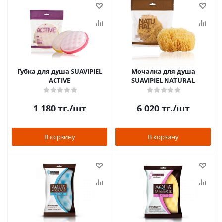
Губка для душа SUAVIPIEL
Мочалка для душа
ACTIVE
SUAVIPIEL NATURAL
1 180
тг.
/шт
6 020
тг.
/шт
В корзину
В корзину