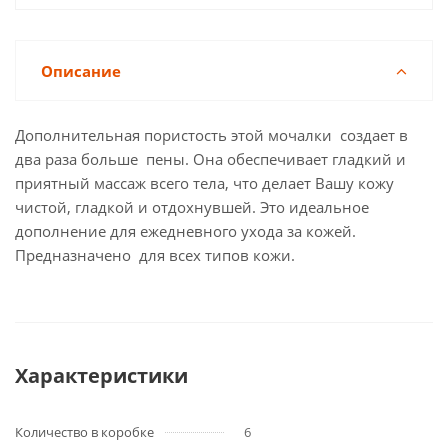
Описание
Дополнительная пористость этой мочалки создает в
два раза больше пены. Она обеспечивает гладкий и
приятный массаж всего тела, что делает Вашу кожу
чистой, гладкой и отдохнувшей. Это идеальное
дополнение для ежедневного ухода за кожей.
Предназначено для всех типов кожи.
Характеристики
Количество в коробке
6