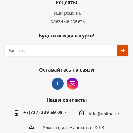
Рецепты
Наши рецепты
Полезные советы
Будьте всегда в курсе!
Оставайтесь на связи
Наши контакты
+7(727) 339-59-09
info@unline.kz
г. Алматы, ул. Жарокова 280 В