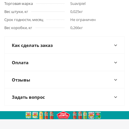
Торговая марка
Suavipiel
Вес штуки, кг
0,025кг
Срок годности, месяц
Не ограничен
Вес коробки, кг
0,266кг
Как сделать заказ
Оплата
Отзывы
Задать вопрос