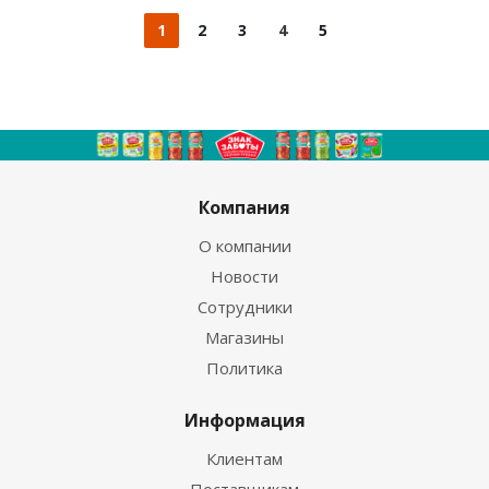
1
2
3
4
5
Компания
О компании
Новости
Сотрудники
Магазины
Политика
Информация
Клиентам