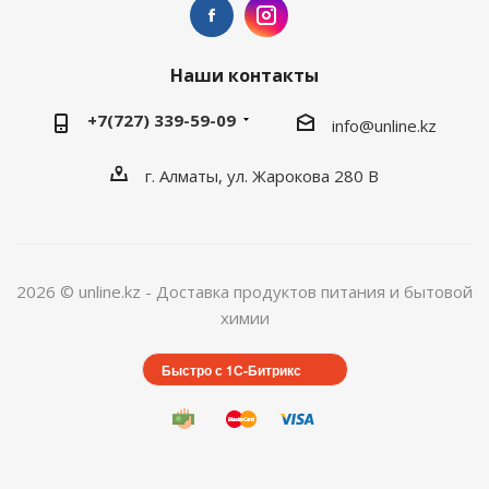
Наши контакты
+7(727) 339-59-09
info@unline.kz
г. Алматы, ул. Жарокова 280 В
2026 © unline.kz - Доставка продуктов питания и бытовой
химии
Быстро с 1С-Битрикс