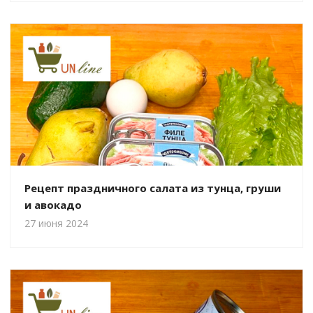
Рецепт праздничного салата из тунца, груши
и авокадо
27 июня 2024