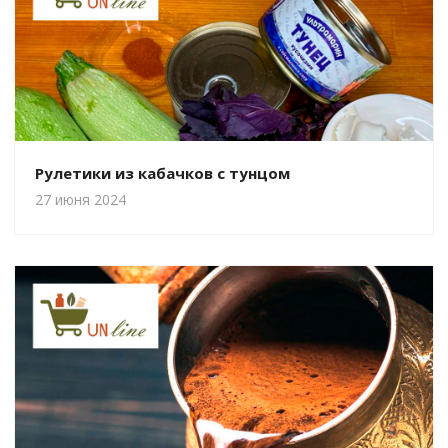
Рулетики из кабачков с тунцом
27 июня 2024