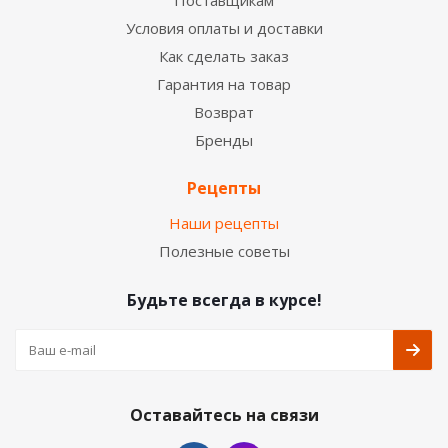
Поставщикам
Условия оплаты и доставки
Как сделать заказ
Гарантия на товар
Возврат
Бренды
Рецепты
Наши рецепты
Полезные советы
Будьте всегда в курсе!
Оставайтесь на связи