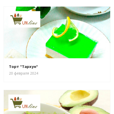
Торт "Тархун"
20 февраля 2024