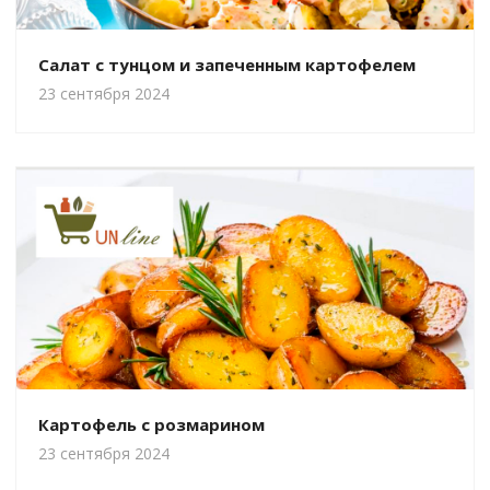
Салат с тунцом и запеченным картофелем
23 сентября 2024
Картофель с розмарином
23 сентября 2024