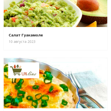
Салат Гуакамоле
10 августа 2023