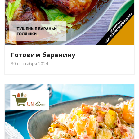
Готовим баранину
30 сентября 2024