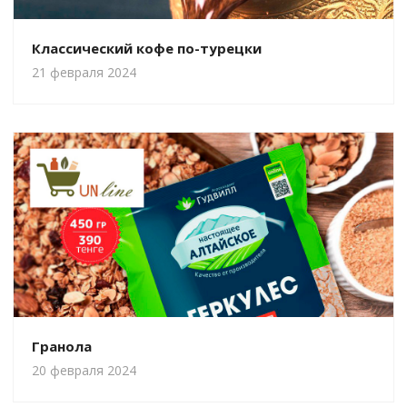
Классический кофе по-турецки
21 февраля 2024
Гранола
20 февраля 2024