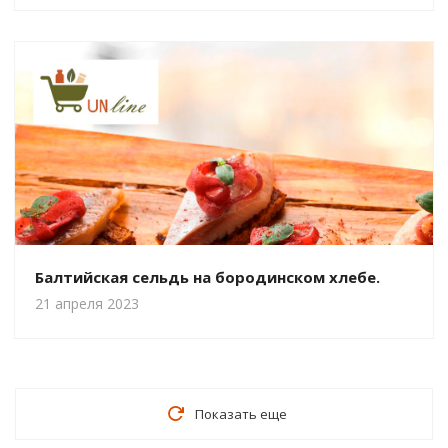
Балтийская сельдь на бородинском хлебе.
21 апреля 2023
Показать еще