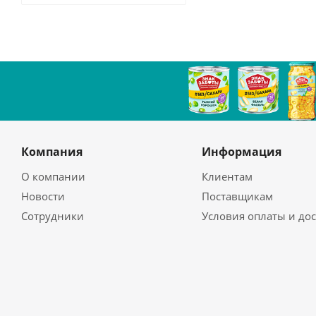
Компания
Информация
О компании
Клиентам
Новости
Поставщикам
Сотрудники
Условия оплаты и до
Магазины
Как сделать заказ
Политика
Гарантия на товар
Возврат
Бренды