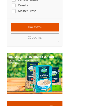
Celesta
Master Fresh
Сбросить