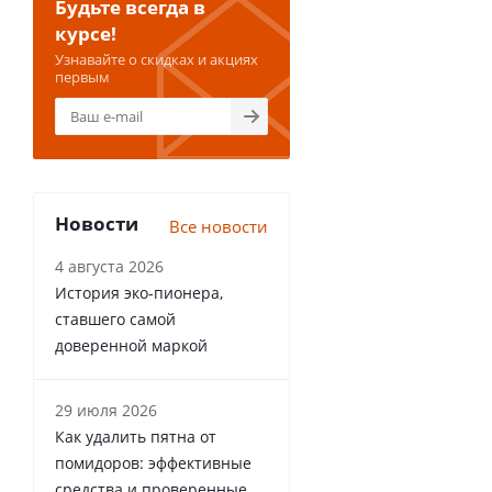
Будьте всегда в
курсе!
Узнавайте о скидках и акциях
первым
Новости
Все новости
4 августа 2026
История эко-пионера,
ставшего самой
доверенной маркой
29 июля 2026
Как удалить пятна от
помидоров: эффективные
средства и проверенные