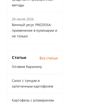
методы
28 июля 2026
Винный уксус PREZIOSA:
применение в кулинарии и
не только
Статьи
Все статьи
Готовим баранину
Салат с тунцом и
запеченным картофелем
Картофель с розмарином