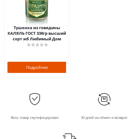
Тушенка из говядины
ХАЛЯЛЬ ГОСТ 338гр высший
сорт жб Любимый Дом
Подробнее
Весь товар сертифицирован
30 дней на обмен и возврат