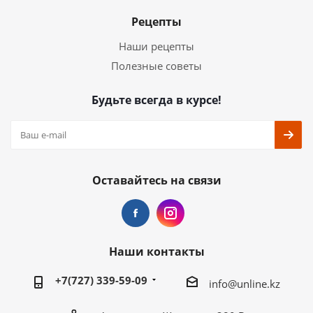
Рецепты
Наши рецепты
Полезные советы
Будьте всегда в курсе!
Оставайтесь на связи
Наши контакты
+7(727) 339-59-09
info@unline.kz