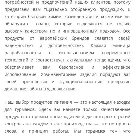
потребностей и предпочтений наших клиентов, поэтому
предлагаем вам тщательно отобранную продукцию. В
категории бытовой химии, хозинвентаря и косметики вы
обнаружите товары, которые выделяются не только
высоким качеством, но и инновационным подходом. Все
продукты от европейских брендов славятся своей
надежностью и долговечностью. Каждая единица
разрабатывается с использованием современных
технологий и соответствует актуальным тенденциям, что
обеспечивает вам безопасное и эффективное
использование. Хозинвентарные изделия порадуют вас
своей прочностью и функциональностью, превратив
домашние заботы в удовольствие.
Наш выбор продуктов питания — это настоящая находка
для гурманов. Здесь вы найдете только качественные
продукты от прямых производителей, для которых строгий
контроль на каждом этапе производства — это не просто
слова, а принцип работы. Мы гордимся тем, что