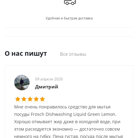
Удобная и быстрая доставка
О нас пишут
Все отзывы
09 апреля 2026
Дмитрий
Мне очень понравилось средство для мытья
посуды Frosch Dishwashing Liquid Green Lemon.
Хорошо отмывает жир даже в холодной воде, при
этом расходуется экономно — достаточно совсем
немного на губку. Пена густая, посуда после мытья