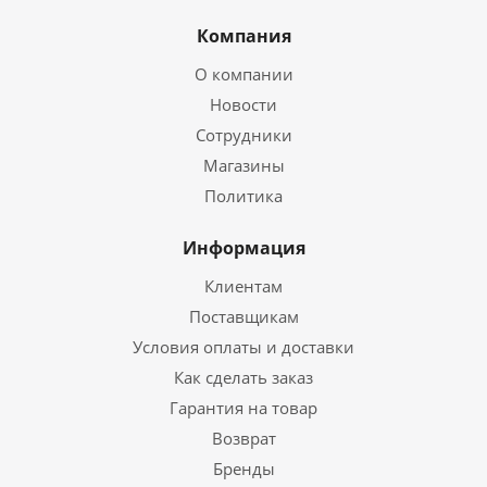
Компания
О компании
Новости
Сотрудники
Магазины
Политика
Информация
Клиентам
Поставщикам
Условия оплаты и доставки
Как сделать заказ
Гарантия на товар
Возврат
Бренды