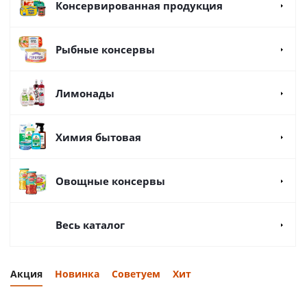
Консервированная продукция
Рыбные консервы
Лимонады
Химия бытовая
Овощные консервы
Весь каталог
Акция
Новинка
Советуем
Хит