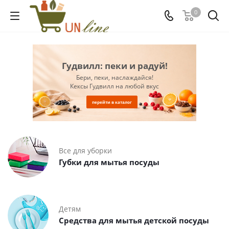
0
Гудвилл: пеки и радуй!
Бери, пеки, наслаждайся!
Кексы Гудвилл на любой вкус
перейти в каталог
Все для уборки
Губки для мытья посуды
Детям
Средства для мытья детской посуды