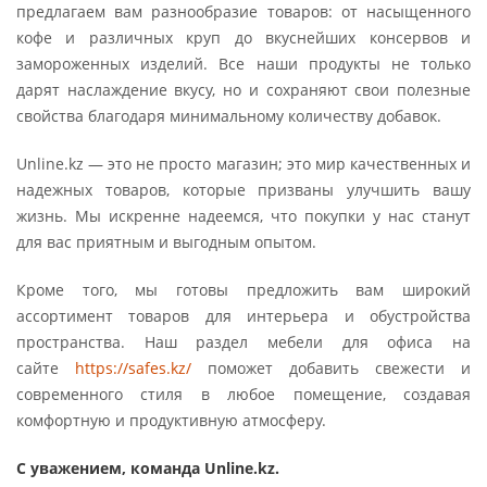
предлагаем вам разнообразие товаров: от насыщенного
кофе и различных круп до вкуснейших консервов и
замороженных изделий. Все наши продукты не только
дарят наслаждение вкусу, но и сохраняют свои полезные
свойства благодаря минимальному количеству добавок.
Unline.kz — это не просто магазин; это мир качественных и
надежных товаров, которые призваны улучшить вашу
жизнь. Мы искренне надеемся, что покупки у нас станут
для вас приятным и выгодным опытом.
Кроме того, мы готовы предложить вам широкий
ассортимент товаров для интерьера и обустройства
пространства. Наш раздел мебели для офиса на
сайте
https://safes.kz/
поможет добавить свежести и
современного стиля в любое помещение, создавая
комфортную и продуктивную атмосферу.
С уважением, команда Unline.kz.