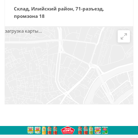
Склад, Илийский район, 71-разъезд,
промзона 18
загрузка карты...