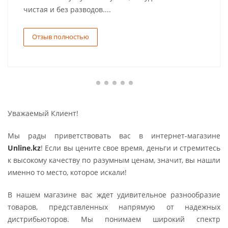
чистая и без разводов....
Отзыв полностью
Уважаемый Клиент!
Мы рады приветствовать вас в интернет-магазине
Unline.kz
! Если вы цените свое время, деньги и стремитесь
к высокому качеству по разумным ценам, значит, вы нашли
именно то место, которое искали!
В нашем магазине вас ждет удивительное разнообразие
товаров, представленных напрямую от надежных
дистрибьюторов. Мы понимаем широкий спектр