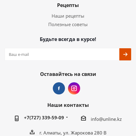
Рецепты
Наши рецепты
Полезные советы
Будьте всегда в курсе!
Оставайтесь на связи
Наши контакты
+7(727) 339-59-09
info@unline.kz
г. Алматы, ул. Жарокова 280 В