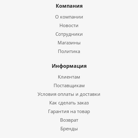
Компания
О компании
Новости
Сотрудники
Магазины
Политика
Информация
Клиентам
Поставщикам
Условия оплаты и доставки
Как сделать заказ
Гарантия на товар
Возврат
Бренды