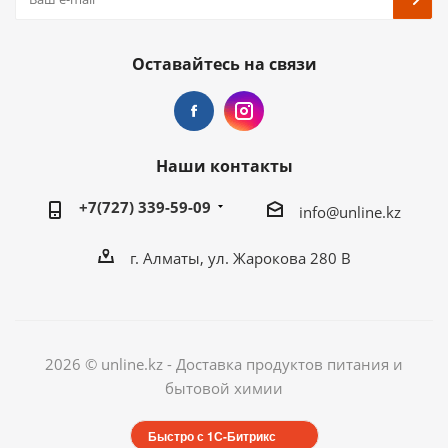
Оставайтесь на связи
Наши контакты
+7(727) 339-59-09
info@unline.kz
г. Алматы, ул. Жарокова 280 В
2026 © unline.kz - Доставка продуктов питания и
бытовой химии
Быстро с 1С-Битрикс