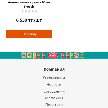
Апельсиновая роща 90мл
Frosch
6 530
тг.
/шт
В корзину
Компания
О компании
Новости
Сотрудники
Магазины
Политика