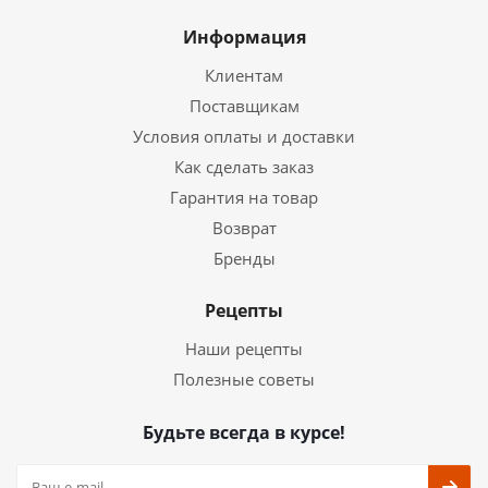
Информация
Клиентам
Поставщикам
Условия оплаты и доставки
Как сделать заказ
Гарантия на товар
Возврат
Бренды
Рецепты
Наши рецепты
Полезные советы
Будьте всегда в курсе!