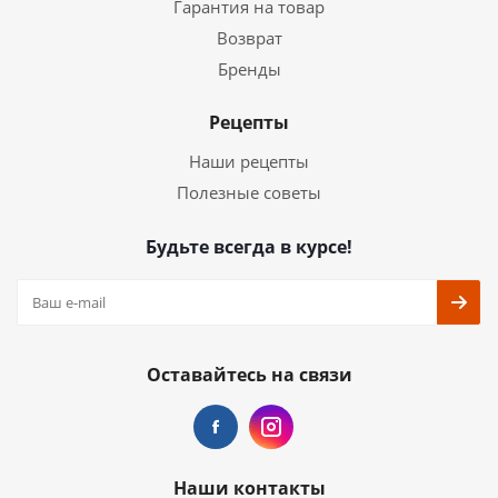
Гарантия на товар
Возврат
Бренды
Рецепты
Наши рецепты
Полезные советы
Будьте всегда в курсе!
Оставайтесь на связи
Наши контакты