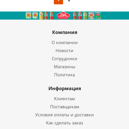
Компания
О компании
Новости
Сотрудники
Магазины
Политика
Информация
Клиентам
Поставщикам
Условия оплаты и доставки
Как сделать заказ