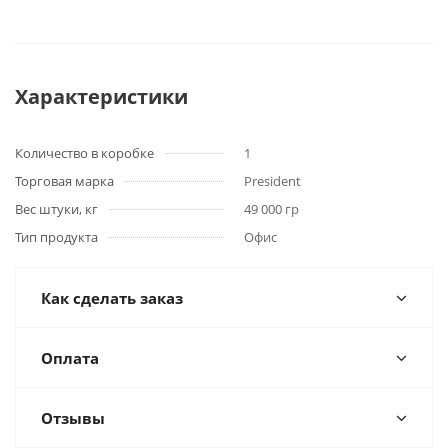
Характеристики
Количество в коробке
1
Торговая марка
President
Вес штуки, кг
49 000 гр
Тип продукта
Офис
Как сделать заказ
Оплата
Отзывы