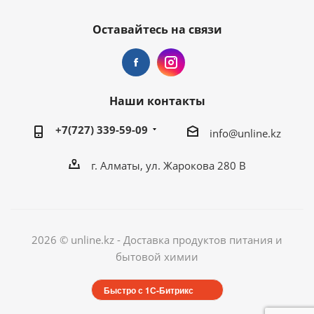
Оставайтесь на связи
Наши контакты
+7(727) 339-59-09
info@unline.kz
г. Алматы, ул. Жарокова 280 В
2026 © unline.kz - Доставка продуктов питания и
бытовой химии
Быстро с 1С-Битрикс