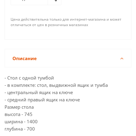
Цена действительна только для интернет-магазина и может
отличаться от цен в розничных магазинах
Описание
- Стол с одной тумбой
- в комплекте: стол, выдвижной ящик и тумба
- центральный ящик на ключе
- средний правый ящик на ключе
Размер стола
высота - 745
ширина - 1400
глубина - 700