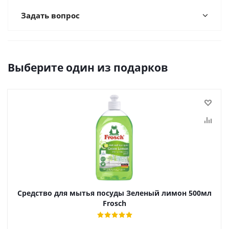
Задать вопрос
Выберите один из подарков
Средство для мытья посуды Зеленый лимон 500мл
Frosch