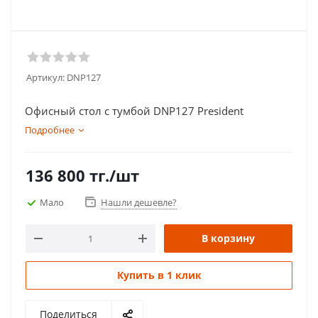
Артикул:
DNP127
Офисный стол с тумбой DNP127 President
Подробнее
136 800
тг.
/шт
Мало
Нашли дешевле?
В корзину
Купить в 1 клик
Поделиться