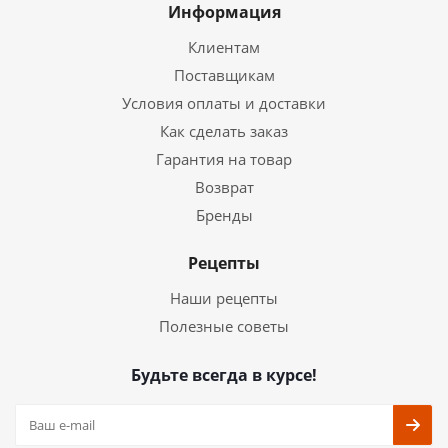
Информация
Клиентам
Поставщикам
Условия оплаты и доставки
Как сделать заказ
Гарантия на товар
Возврат
Бренды
Рецепты
Наши рецепты
Полезные советы
Будьте всегда в курсе!