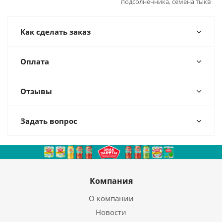
подсолнечника, семена тыкв
Как сделать заказ
Оплата
Отзывы
Задать вопрос
Компания
О компании
Новости