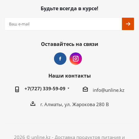
Будьте всегда в курсе!
Оставайтесь на связи
Наши контакты
+7(727) 339-59-09
info@unline.kz
г. Алматы, ул. Жарокова 280 В
2026 © unline.kz - Доставка продуктов питания и