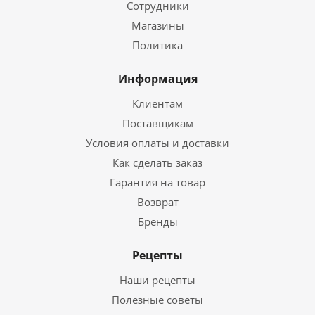
Сотрудники
Магазины
Политика
Информация
Клиентам
Поставщикам
Условия оплаты и доставки
Как сделать заказ
Гарантия на товар
Возврат
Бренды
Рецепты
Наши рецепты
Полезные советы