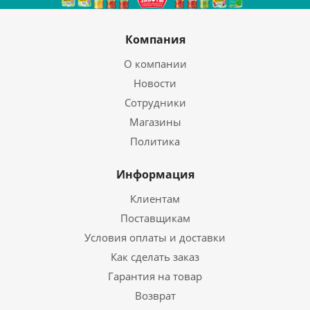
Компания
О компании
Новости
Сотрудники
Магазины
Политика
Информация
Клиентам
Поставщикам
Условия оплаты и доставки
Как сделать заказ
Гарантия на товар
Возврат