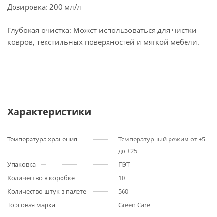
Дозировка: 200 мл/л
Глубокая очистка: Может использоваться для чистки
ковров, текстильных поверхностей и мягкой мебели.
Характеристики
Температура хранения
Температурный режим от +5
до +25
Упаковка
ПЭТ
Количество в коробке
10
Количество штук в палете
560
Торговая марка
Green Care