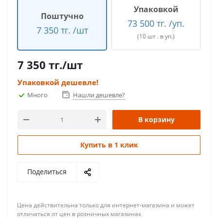
Упаковкой
Поштучно
73 500 тг. /уп.
7 350 тг. /шт
(10 шт . в уп.)
7 350
тг.
/шт
Упаковкой дешевле!
Много
Нашли дешевле?
В корзину
Купить в 1 клик
Поделиться
Цена действительна только для интернет-магазина и может
отличаться от цен в розничных магазинах