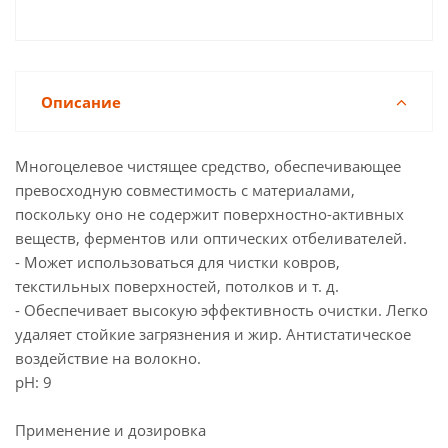
Описание
Многоцелевое чистящее средство, обеспечивающее
превосходную совместимость с материалами,
поскольку оно не содержит поверхностно-активных
веществ, ферментов или оптических отбеливателей.
- Может использоваться для чистки ковров,
текстильных поверхностей, потолков и т. д.
- Обеспечивает высокую эффективность очистки. Легко
удаляет стойкие загрязнения и жир. Антистатическое
воздействие на волокно.
pH: 9
Применение и дозировка