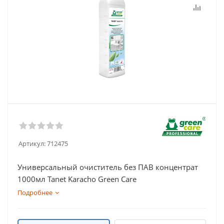
Артикул:
712475
Универсальный очиститель без ПАВ концентрат
1000мл Tanet Karacho Green Care
Подробнее