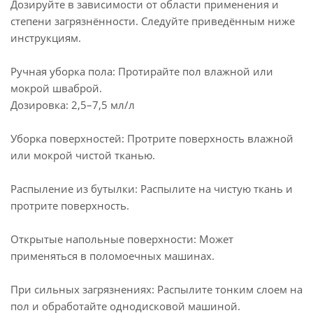
Дозируйте в зависимости от области применения и
степени загрязнённости. Следуйте приведённым ниже
инструкциям.
Ручная уборка пола: Протирайте пол влажной или
мокрой шваброй.
Дозировка: 2,5–7,5 мл/л
Уборка поверхностей: Протрите поверхность влажной
или мокрой чистой тканью.
Распыление из бутылки: Распылите на чистую ткань и
протрите поверхность.
Открытые напольные поверхности: Может
применяться в поломоечных машинах.
При сильных загрязнениях: Распылите тонким слоем на
пол и обработайте однодисковой машиной.