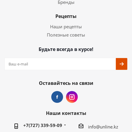
Бренды
Рецепты
Наши рецепты
Полезные советы
Будьте всегда в курсе!
Оставайтесь на связи
Наши контакты
+7(727) 339-59-09
info@unline.kz