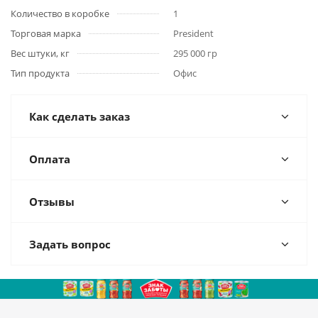
Количество в коробке
1
Торговая марка
President
Вес штуки, кг
295 000 гр
Тип продукта
Офис
Как сделать заказ
Оплата
Отзывы
Задать вопрос