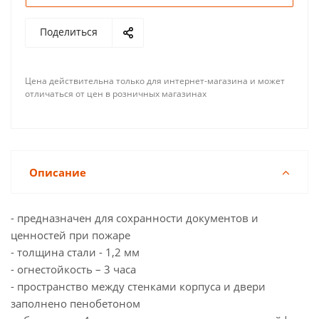
Поделиться
Цена действительна только для интернет-магазина и может
отличаться от цен в розничных магазинах
Описание
- предназначен для сохранности документов и
ценностей при пожаре
- толщина стали - 1,2 мм
- огнестойкость – 3 часа
- пространство между стенками корпуса и двери
заполнено пенобетоном