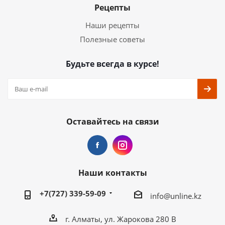
Рецепты
Наши рецепты
Полезные советы
Будьте всегда в курсе!
Оставайтесь на связи
Наши контакты
+7(727) 339-59-09
info@unline.kz
г. Алматы, ул. Жарокова 280 В