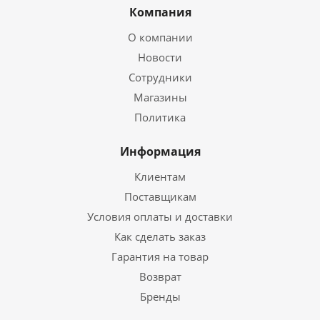
Компания
О компании
Новости
Сотрудники
Магазины
Политика
Информация
Клиентам
Поставщикам
Условия оплаты и доставки
Как сделать заказ
Гарантия на товар
Возврат
Бренды