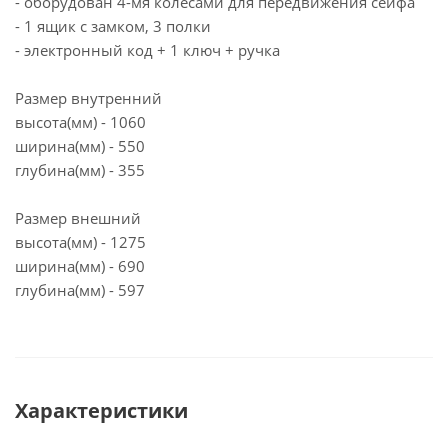
- оборудован 4-мя колесами для передвижения сейфа
- 1 ящик с замком, 3 полки
- электронный код + 1 ключ + ручка
Размер внутренний
высота(мм) - 1060
ширина(мм) - 550
глубина(мм) - 355
Размер внешний
высота(мм) - 1275
ширина(мм) - 690
глубина(мм) - 597
Характеристики