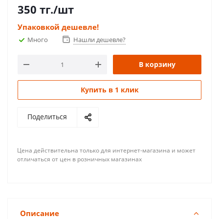
350
тг.
/шт
Упаковкой дешевле!
Много
Нашли дешевле?
В корзину
Купить в 1 клик
Поделиться
Цена действительна только для интернет-магазина и может
отличаться от цен в розничных магазинах
Описание