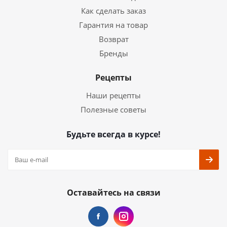
Как сделать заказ
Гарантия на товар
Возврат
Бренды
Рецепты
Наши рецепты
Полезные советы
Будьте всегда в курсе!
Оставайтесь на связи