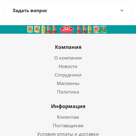
Задать вопрос
Компания
О компании
Новости
Сотрудники
Магазины
Политика
Информация
Клиентам
Поставщикам
Условия оплаты и доставки