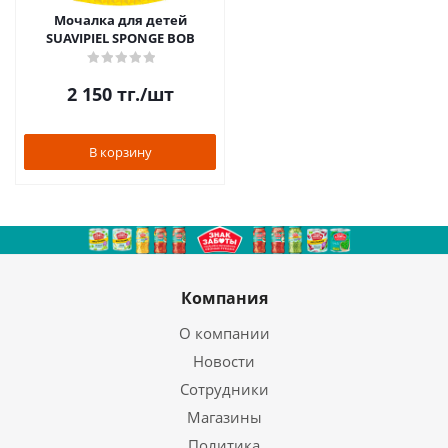
Мочалка для детей
SUAVIPIEL SPONGE BOB
2 150
тг.
/шт
В корзину
Компания
О компании
Новости
Сотрудники
Магазины
Политика