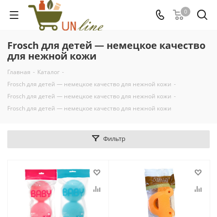
0
Frosch для детей — немецкое качество
для нежной кожи
Главная
-
Каталог
-
Frosch для детей — немецкое качество для нежной кожи
-
Frosch для детей — немецкое качество для нежной кожи
-
Frosch для детей — немецкое качество для нежной кожи
Фильтр