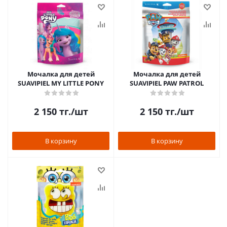
Мочалка для детей
Мочалка для детей
SUAVIPIEL MY LITTLE PONY
SUAVIPIEL PAW PATROL
2 150
тг.
/шт
2 150
тг.
/шт
В корзину
В корзину