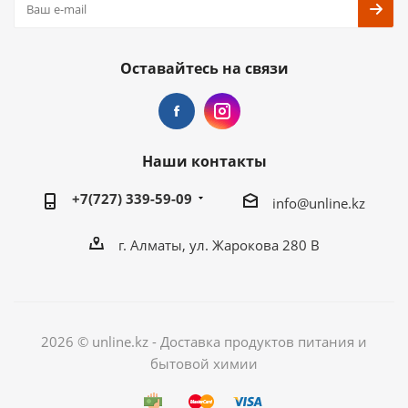
Оставайтесь на связи
Наши контакты
+7(727) 339-59-09
info@unline.kz
г. Алматы, ул. Жарокова 280 В
2026 © unline.kz - Доставка продуктов питания и
бытовой химии