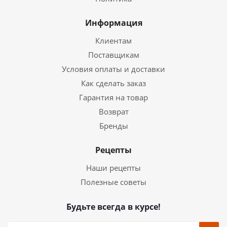
Информация
Клиентам
Поставщикам
Условия оплаты и доставки
Как сделать заказ
Гарантия на товар
Возврат
Бренды
Рецепты
Наши рецепты
Полезные советы
Будьте всегда в курсе!