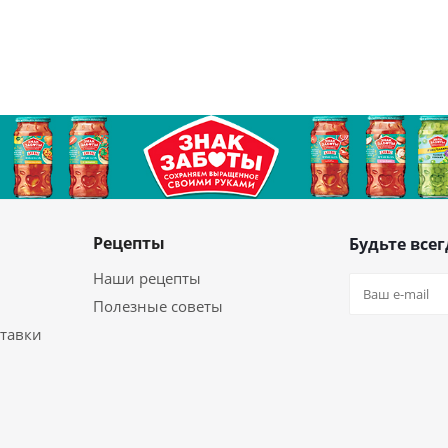
Рецепты
Будьте всег
Наши рецепты
Полезные советы
ставки
Оставайтес