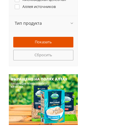
Аллея источников
Тип продукта
Сбросить