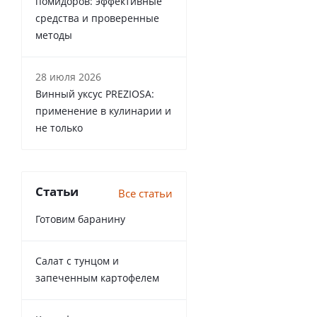
помидоров: эффективные
средства и проверенные
методы
28 июля 2026
Винный уксус PREZIOSA:
применение в кулинарии и
не только
Статьи
Все статьи
Готовим баранину
Салат с тунцом и
запеченным картофелем