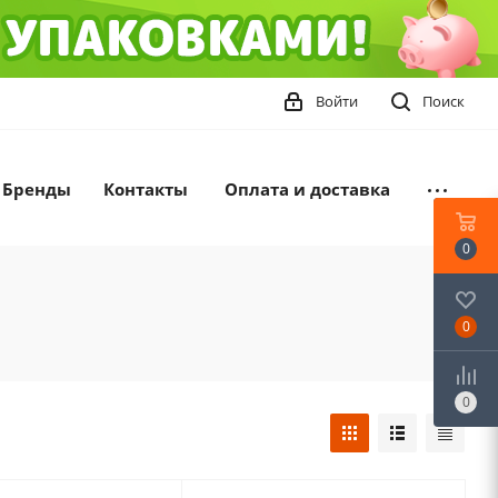
Войти
Поиск
Бренды
Контакты
Оплата и доставка
0
0
0