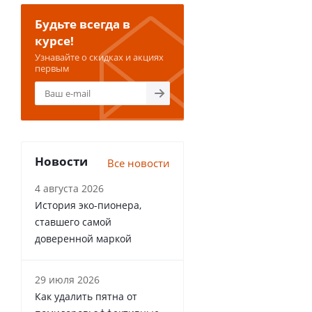
Будьте всегда в
курсе!
Узнавайте о скидках и акциях
первым
Новости
Все новости
4 августа 2026
История эко-пионера,
ставшего самой
доверенной маркой
29 июля 2026
Как удалить пятна от