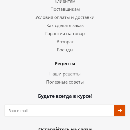
Клиентам
Поставщикам
Условия оплаты и доставки
Как сделать заказ
Гарантия на товар
Возврат
Бренды
Рецепты
Наши рецепты
Полезные советы
Будьте всегда в курсе!
Оставайтесь на связи