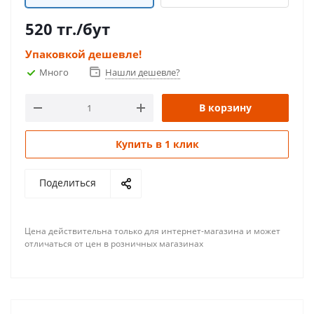
520
тг.
/бут
Упаковкой дешевле!
Много
Нашли дешевле?
В корзину
Купить в 1 клик
Поделиться
Цена действительна только для интернет-магазина и может
отличаться от цен в розничных магазинах