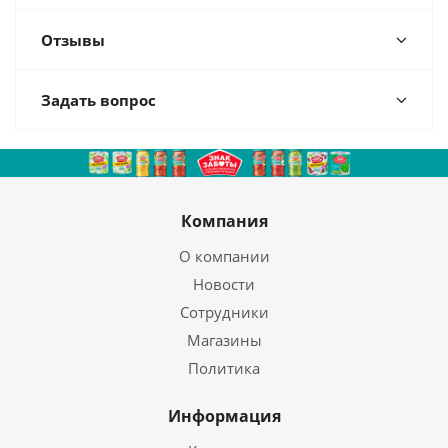
Отзывы
Задать вопрос
Компания
О компании
Новости
Сотрудники
Магазины
Политика
Информация