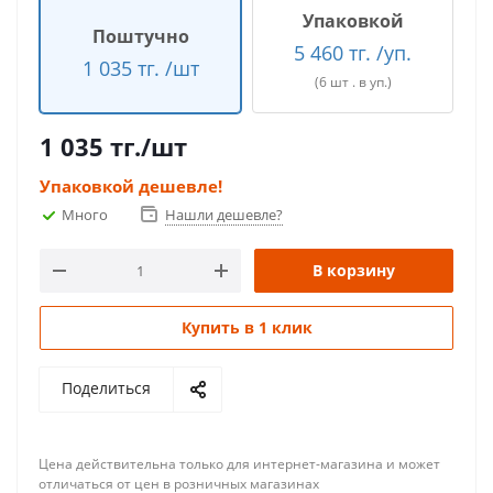
Упаковкой
Поштучно
5 460 тг. /уп.
1 035 тг. /шт
(6 шт . в уп.)
1 035
тг.
/шт
Упаковкой дешевле!
Много
Нашли дешевле?
В корзину
Купить в 1 клик
Поделиться
Цена действительна только для интернет-магазина и может
отличаться от цен в розничных магазинах