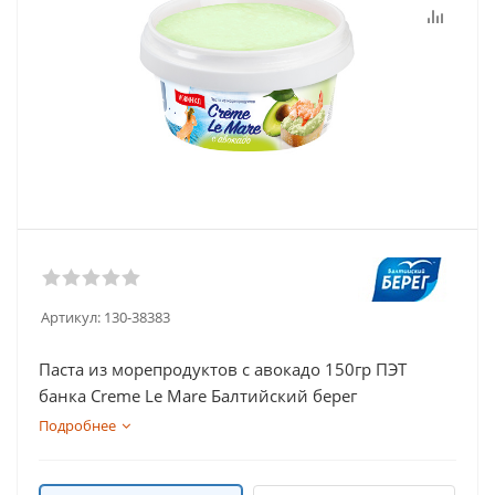
Артикул:
130-38383
Паста из морепродуктов с авокадо 150гр ПЭТ
банка Creme Le Mare Балтийский берег
Подробнее