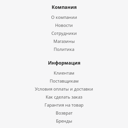
Компания
О компании
Новости
Сотрудники
Магазины
Политика
Информация
Клиентам
Поставщикам
Условия оплаты и доставки
Как сделать заказ
Гарантия на товар
Возврат
Бренды