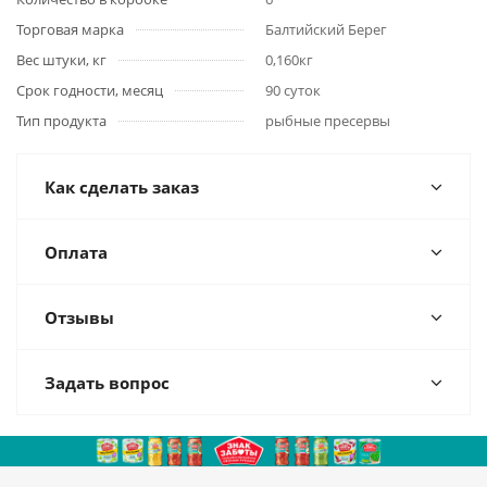
Торговая марка
Балтийский Берег
Вес штуки, кг
0,160кг
Срок годности, месяц
90 суток
Тип продукта
рыбные пресервы
Как сделать заказ
Оплата
Отзывы
Задать вопрос