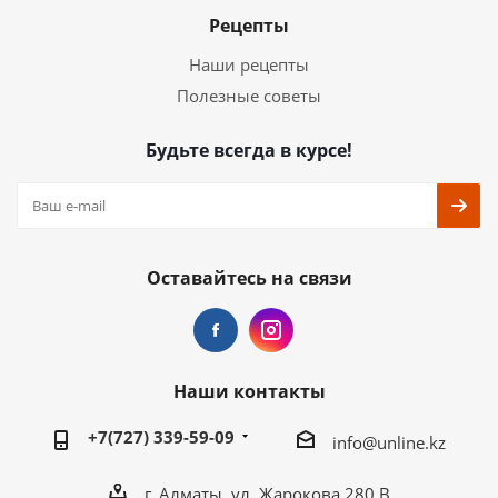
Рецепты
Наши рецепты
Полезные советы
Будьте всегда в курсе!
Оставайтесь на связи
Наши контакты
+7(727) 339-59-09
info@unline.kz
г. Алматы, ул. Жарокова 280 В