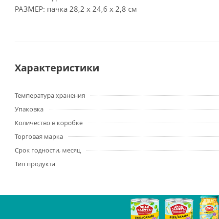
РАЗМЕР: пачка 28,2 х 24,6 х 2,8 см
Характеристики
Температура хранения
Упаковка
Количество в коробке
Торговая марка
Срок годности, месяц
Тип продукта