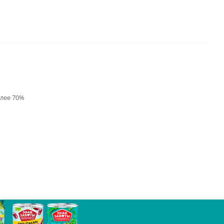
олее 70%