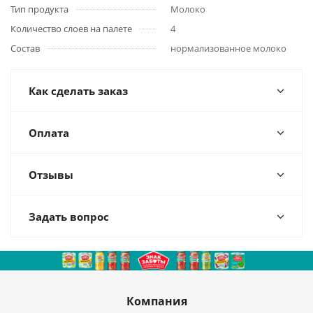
Тип продукта
Молоко
Количество слоев на палете
4
Состав
нормализованное молоко
Как сделать заказ
Оплата
Отзывы
Задать вопрос
Компания