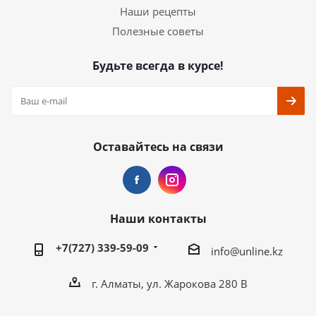
Наши рецепты
Полезные советы
Будьте всегда в курсе!
Оставайтесь на связи
Наши контакты
+7(727) 339-59-09
info@unline.kz
г. Алматы, ул. Жарокова 280 В