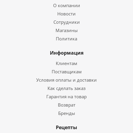
О компании
Новости
Сотрудники
Магазины
Политика
Информация
Клиентам
Поставщикам
Условия оплаты и доставки
Как сделать заказ
Гарантия на товар
Возврат
Бренды
Рецепты