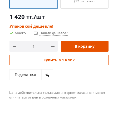
(12 шт . в уп.)
1 420
тг.
/шт
Упаковкой дешевле!
Много
Нашли дешевле?
В корзину
Купить в 1 клик
Поделиться
Цена действительна только для интернет-магазина и может
отличаться от цен в розничных магазинах