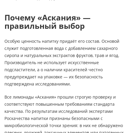
Почему «Аскания» —
правильный выбор
Особую ценность напитку придаёт его состав. Основой
служит подготовленная вода с добавлением сахарного
сиропа и натуральных экстрактов фруктов, трав и ягод.
Производитель не использует искусственные
подсластители, а о наличии красителей честно
предупреждает на упаковке — их безопасность
подтверждена исследованиями.
Все лимонады «Аскания» прошли строгую проверку и
соответствуют повышенным требованиям стандарта
качества. По результатам исследований экспертами
Роскачества напитки признаны безопасными с
микробиологической точки зрения: в них не обнаружено
плесени, дрожжей, токсичных элементов или патогенных