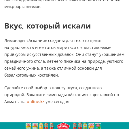
микроорганизмов.
Вкус, который искали
Лимонады «Аскания» созданы для тех, кто ценит
натуральность и не готов мириться с «пластиковым»
привкусом искусственных добавок. Они станут украшением
праздничного стола, летнего пикника на природе, уютного
семейного ужина, а также отличной основой для
безалкогольных коктейлей.
Сделайте свой выбор в пользу вкуса, созданного
природой. Закажите лимонады «Аскания» с доставкой по
Алматы на
unline.kz
уже сегодня!