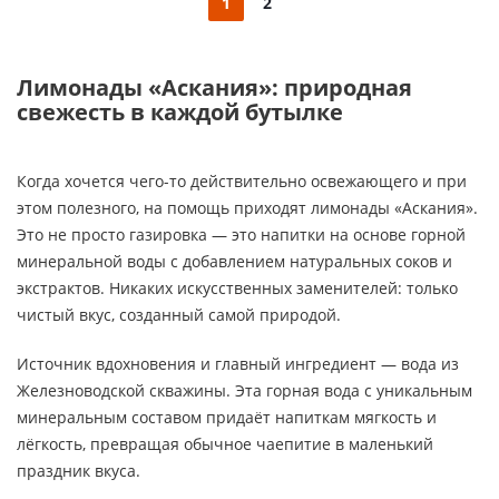
1
2
Лимонады «Аскания»: природная
свежесть в каждой бутылке
Когда хочется чего-то действительно освежающего и при
этом полезного, на помощь приходят лимонады «Аскания».
Это не просто газировка — это напитки на основе горной
минеральной воды с добавлением натуральных соков и
экстрактов. Никаких искусственных заменителей: только
чистый вкус, созданный самой природой.
Источник вдохновения и главный ингредиент — вода из
Железноводской скважины. Эта горная вода с уникальным
минеральным составом придаёт напиткам мягкость и
лёгкость, превращая обычное чаепитие в маленький
праздник вкуса.