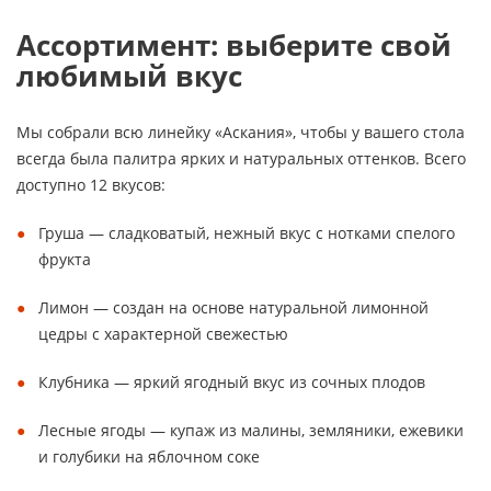
Ассортимент: выберите свой
любимый вкус
Мы собрали всю линейку «Аскания», чтобы у вашего стола
всегда была палитра ярких и натуральных оттенков. Всего
доступно 12 вкусов:
Груша — сладковатый, нежный вкус с нотками спелого
фрукта
Лимон — создан на основе натуральной лимонной
цедры с характерной свежестью
Клубника — яркий ягодный вкус из сочных плодов
Лесные ягоды — купаж из малины, земляники, ежевики
и голубики на яблочном соке