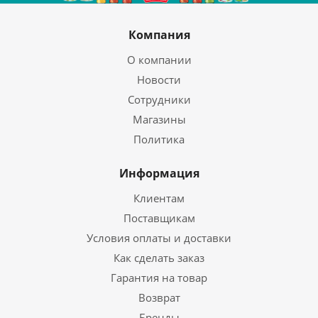
Компания
О компании
Новости
Сотрудники
Магазины
Политика
Информация
Клиентам
Поставщикам
Условия оплаты и доставки
Как сделать заказ
Гарантия на товар
Возврат
Бренды