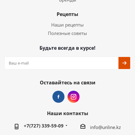
Рецепты
Наши рецепты
Полезные советы
Будьте всегда в курсе!
Оставайтесь на связи
Наши контакты
+7(727) 339-59-09
info@unline.kz