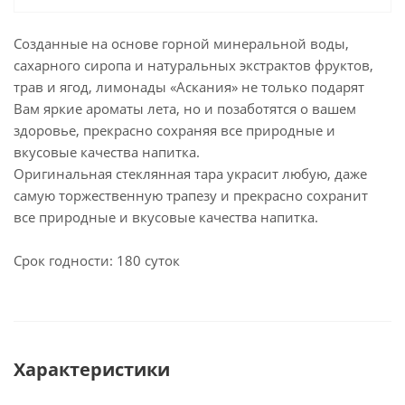
Созданные на основе горной минеральной воды,
сахарного сиропа и натуральных экстрактов фруктов,
трав и ягод, лимонады «Аскания» не только подарят
Вам яркие ароматы лета, но и позаботятся о вашем
здоровье, прекрасно сохраняя все природные и
вкусовые качества напитка.
Оригинальная стеклянная тара украсит любую, даже
самую торжественную трапезу и прекрасно сохранит
все природные и вкусовые качества напитка.
Срок годности: 180 суток
Характеристики