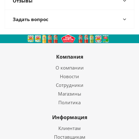
Отзывы
Задать вопрос
Компания
О компании
Новости
Сотрудники
Магазины
Политика
Информация
Клиентам
Поставщикам