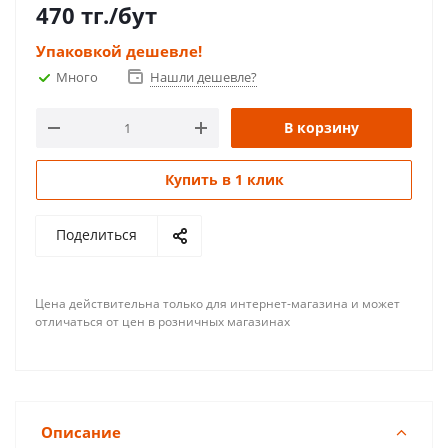
470
тг.
/бут
Упаковкой дешевле!
Много
Нашли дешевле?
В корзину
Купить в 1 клик
Поделиться
Цена действительна только для интернет-магазина и может
отличаться от цен в розничных магазинах
Описание