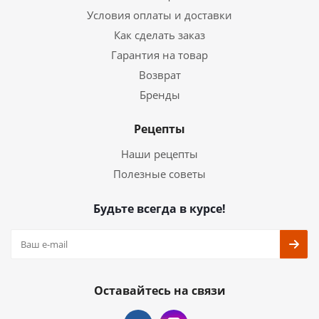
Условия оплаты и доставки
Как сделать заказ
Гарантия на товар
Возврат
Бренды
Рецепты
Наши рецепты
Полезные советы
Будьте всегда в курсе!
Оставайтесь на связи