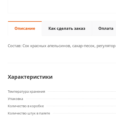
Описание
Как сделать заказ
Оплата
Состав: Сок красных апельсинов, сахар-песок, регулят
Характеристики
Температура хранения
Упаковка
Количество в коробке
Количество штук в палете