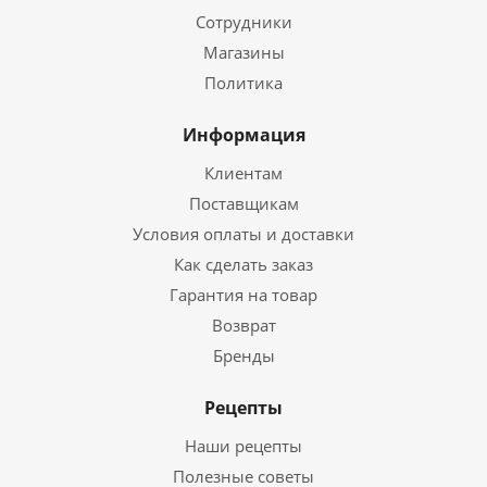
Сотрудники
Магазины
Политика
Информация
Клиентам
Поставщикам
Условия оплаты и доставки
Как сделать заказ
Гарантия на товар
Возврат
Бренды
Рецепты
Наши рецепты
Полезные советы