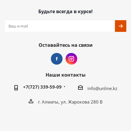
Будьте всегда в курсе!
Оставайтесь на связи
Наши контакты
+7(727) 339-59-09
info@unline.kz
г. Алматы, ул. Жарокова 280 В