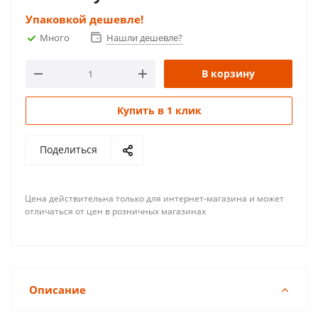
Упаковкой дешевле!
Много
Нашли дешевле?
В корзину
Купить в 1 клик
Поделиться
Цена действительна только для интернет-магазина и может
отличаться от цен в розничных магазинах
Описание