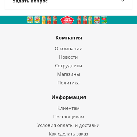
Задать вопрос
Компания
О компании
Новости
Сотрудники
Магазины
Политика
Информация
Клиентам
Поставщикам
Условия оплаты и доставки
Как сделать заказ