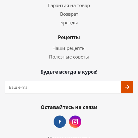
Гарантия на товар
Возврат
Бренды
Рецепты
Наши рецепты
Полезные советы
Будьте всегда в курсе!
Оставайтесь на связи