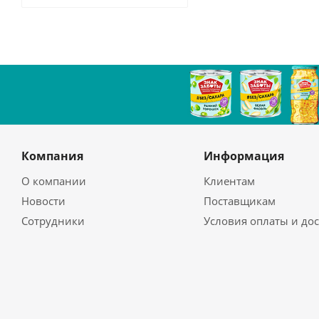
Компания
Информация
О компании
Клиентам
Новости
Поставщикам
Сотрудники
Условия оплаты и до
Магазины
Как сделать заказ
Политика
Гарантия на товар
Возврат
Бренды