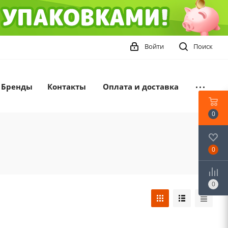
Войти
Поиск
Бренды
Контакты
Оплата и доставка
0
0
0