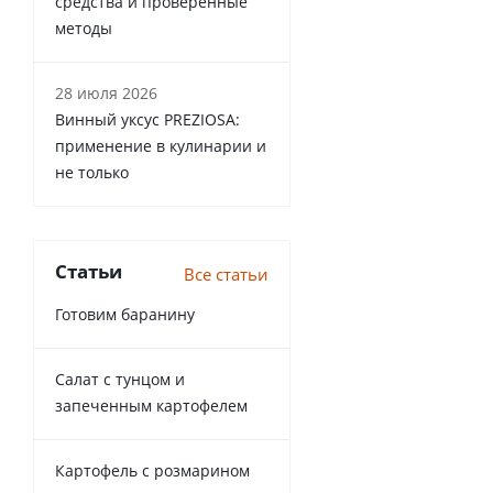
средства и проверенные
методы
28 июля 2026
Винный уксус PREZIOSA:
применение в кулинарии и
не только
Статьи
Все статьи
Готовим баранину
Салат с тунцом и
запеченным картофелем
Картофель с розмарином