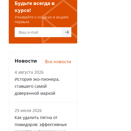
Будьте всегда в
курсе!
Узнавайте о скидках и акциях
первым
Новости
Все новости
4 августа 2026
История эко-пионера,
ставшего самой
доверенной маркой
29 июля 2026
Как удалить пятна от
помидоров: эффективные