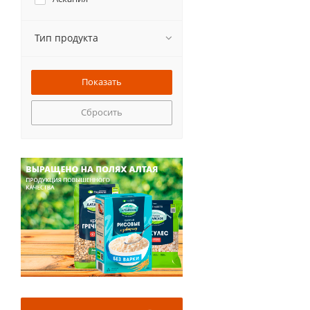
Тип продукта
Сбросить