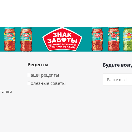
Рецепты
Будьте всег
Наши рецепты
Полезные советы
ставки
Оставайтес