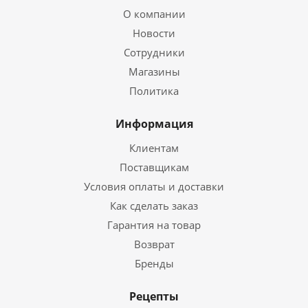
О компании
Новости
Сотрудники
Магазины
Политика
Информация
Клиентам
Поставщикам
Условия оплаты и доставки
Как сделать заказ
Гарантия на товар
Возврат
Бренды
Рецепты