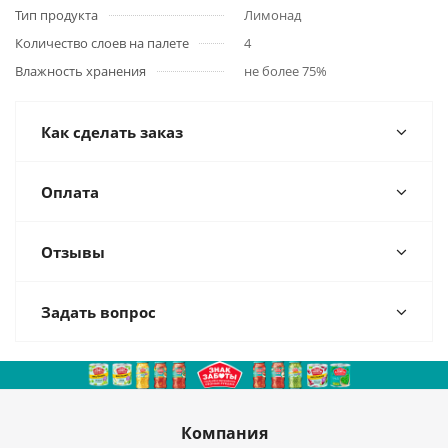
Тип продукта
Лимонад
Количество слоев на палете
4
Влажность хранения
не более 75%
Как сделать заказ
Оплата
Отзывы
Задать вопрос
Компания