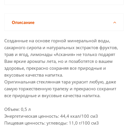
Описание
Созданные на основе горной минеральной воды,
сахарного сиропа и натуральных экстрактов фруктов,
трав и ягод, лимонады «Аскания» не только подарят
Вам яркие ароматы лета, но и позаботятся о вашем
здоровье, прекрасно сохраняя все природные и
вкусовые качества напитка.
Оригинальная стеклянная тара украсит любую, даже
самую торжественную трапезу и прекрасно сохранит
все природные и вкусовые качества напитка.
Объем: 0,5 л
Энергетическая ценность: 44,4 ккал/100 см3
Пищевая ценность: углеводы: 11,0 г/100 см3