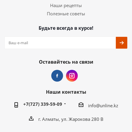
Наши рецепты
Полезные советы
Будьте всегда в курсе!
Оставайтесь на связи
Наши контакты
+7(727) 339-59-09
info@unline.kz
г. Алматы, ул. Жарокова 280 В