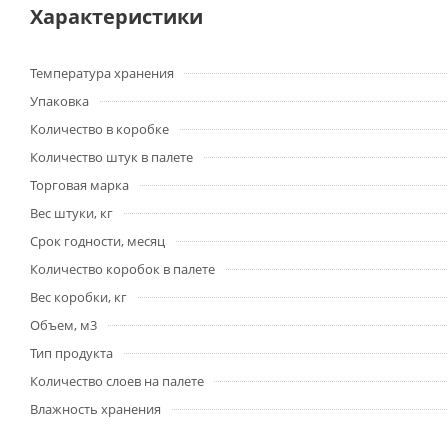
Характеристики
Температура хранения
Упаковка
Количество в коробке
Количество штук в палете
Торговая марка
Вес штуки, кг
Срок годности, месяц
Количество коробок в палете
Вес коробки, кг
Объем, м3
Тип продукта
Количество слоев на палете
Влажность хранения