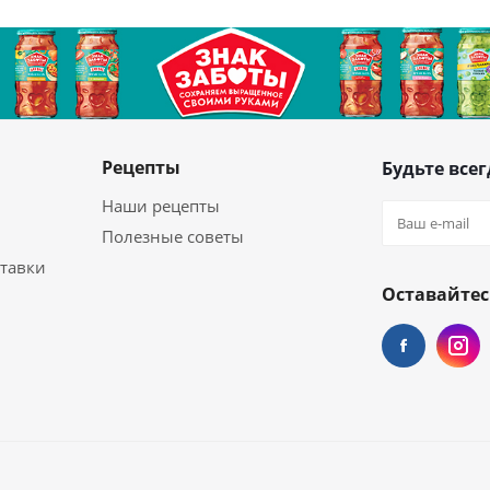
Рецепты
Будьте всег
Наши рецепты
Полезные советы
ставки
Оставайтес