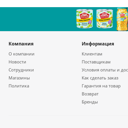
Компания
Информация
О компании
Клиентам
Новости
Поставщикам
Сотрудники
Условия оплаты и до
Магазины
Как сделать заказ
Политика
Гарантия на товар
Возврат
Бренды