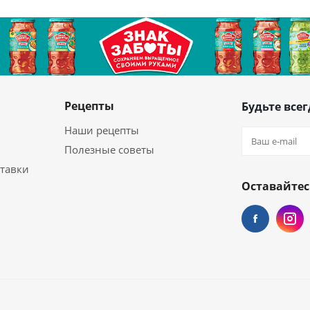
Рецепты
Будьте всег
Наши рецепты
Полезные советы
ставки
Оставайтес