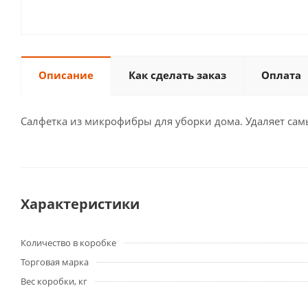
Описание
Как сделать заказ
Оплата
Салфетка из микрофибры для уборки дома. Удаляет сам
Характеристики
Количество в коробке
Торговая марка
Вес коробки, кг