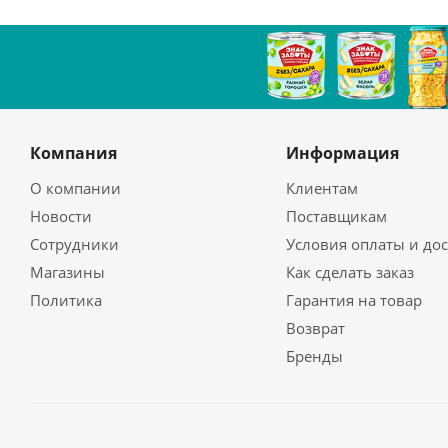
Компания
Информация
О компании
Клиентам
Новости
Поставщикам
Сотрудники
Условия оплаты и до
Магазины
Как сделать заказ
Политика
Гарантия на товар
Возврат
Бренды