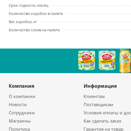
Срок годности, месяц
Количество коробок в палете
Вес коробки, кг
Количество слоев на палете
Компания
Информация
О компании
Клиентам
Новости
Поставщикам
Сотрудники
Условия оплаты и до
Магазины
Как сделать заказ
Политика
Гарантия на товар