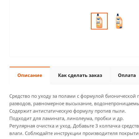
Описание
Как сделать заказ
Оплата
Средство по уходу за полами с формулой бионической 
разводов, равномерное высыхание, водонепроницаемы
Содержит антистатическую формулу против пыли.
Подходит для ламината, линолеума, пробки и др.
Регулярная очистка и уход. Добавьте 3 колпачка средс
влаги. Соблюдайте инструкции производителя покрытия