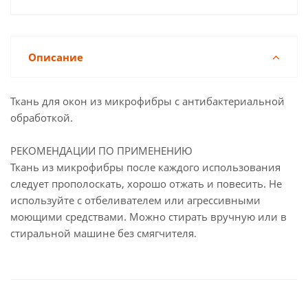
Описание
Ткань для окон из микрофибры с антибактериальной
обработкой.
РЕКОМЕНДАЦИИ ПО ПРИМЕНЕНИЮ
Ткань из микрофибры после каждого использования
следует прополоскать, хорошо отжать и повесить. Не
используйте с отбеливателем или агрессивными
моющими средствами. Можно стирать вручную или в
стиральной машине без смягчителя.