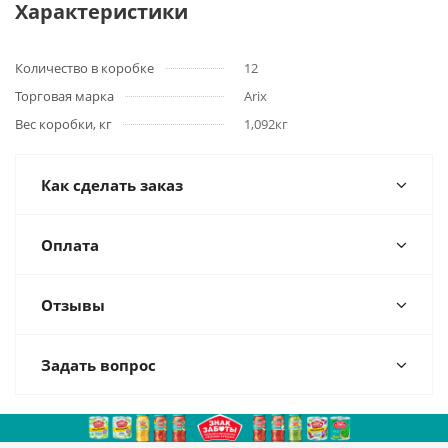
Характеристики
Количество в коробке
12
Торговая марка
Arix
Вес коробки, кг
1,092кг
Как сделать заказ
Оплата
Отзывы
Задать вопрос