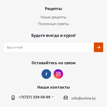
Рецепты
Наши рецепты
Полезные советы
Будьте всегда в курсе!
Оставайтесь на связи
Наши контакты
+7(727) 339-59-09
info@unline.kz