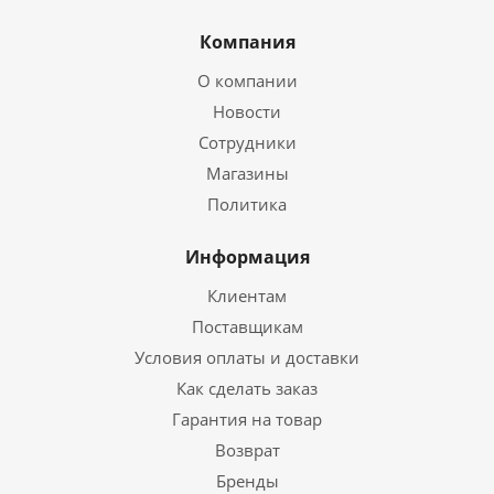
Компания
О компании
Новости
Сотрудники
Магазины
Политика
Информация
Клиентам
Поставщикам
Условия оплаты и доставки
Как сделать заказ
Гарантия на товар
Возврат
Бренды