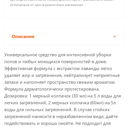
отличаться от цен в розничных магазинах
Описание
Универсальное средство для интенсивной уборки
полов и любых моющихся поверхностей в доме.
Эффективная формула с экстрактом лаванды легко
удаляет жир и загрязнения, нейтрализует неприятные
запахи и наполняет пространство свежим ароматом.
Формула дерматологически протестирована.
Дозировка: 1 мерный колпачок (30 мл) на 5 л воды для
легких загрязнений, 2 мерных колпачка (60мл) на 5л
воды для сильных загрязнений. В случае стойких
загрязнений нанесите в неразбавленном виде, дайте
подействовать и хорошо смойте. Не подходит для