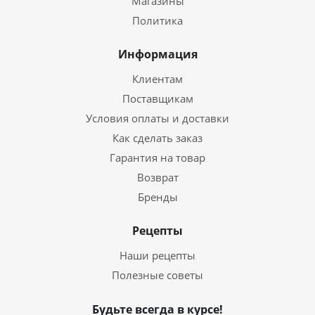
Магазины
Политика
Информация
Клиентам
Поставщикам
Условия оплаты и доставки
Как сделать заказ
Гарантия на товар
Возврат
Бренды
Рецепты
Наши рецепты
Полезные советы
Будьте всегда в курсе!