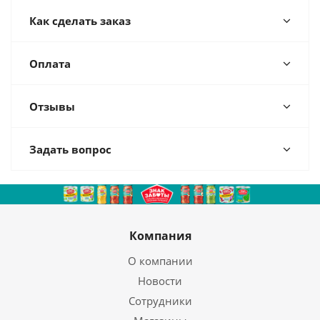
Как сделать заказ
Оплата
Отзывы
Задать вопрос
Компания
О компании
Новости
Сотрудники