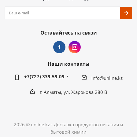
Оставайтесь на связи
Наши контакты
+7(727) 339-59-09
info@unline.kz
г. Алматы, ул. Жарокова 280 В
2026 © unline.kz - Доставка продуктов питания и
бытовой химии