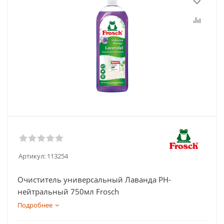
Артикул:
113254
Очиститель универсальный Лаванда РН-
нейтральный 750мл Frosch
Подробнее