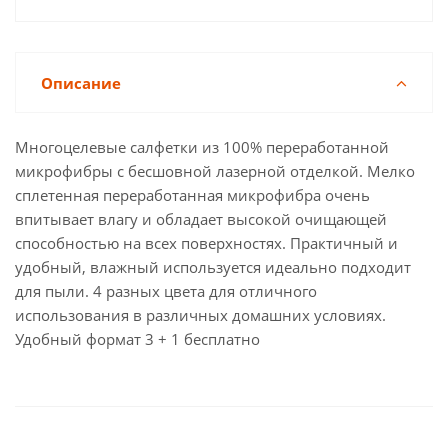
Описание
Многоцелевые салфетки из 100% переработанной
микрофибры с бесшовной лазерной отделкой. Мелко
сплетенная переработанная микрофибра очень
впитывает влагу и обладает высокой очищающей
способностью на всех поверхностях. Практичный и
удобный, влажный используется идеально подходит
для пыли. 4 разных цвета для отличного
использования в различных домашних условиях.
Удобный формат 3 + 1 бесплатно