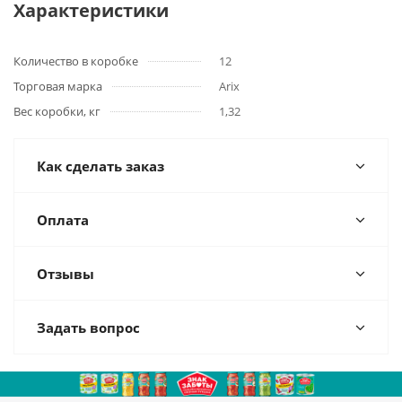
Характеристики
Количество в коробке
12
Торговая марка
Arix
Вес коробки, кг
1,32
Как сделать заказ
Оплата
Отзывы
Задать вопрос