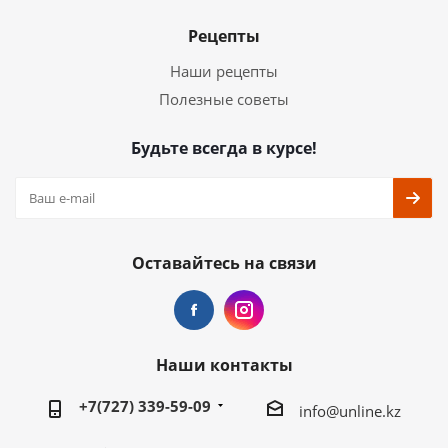
Рецепты
Наши рецепты
Полезные советы
Будьте всегда в курсе!
Оставайтесь на связи
Наши контакты
+7(727) 339-59-09
info@unline.kz