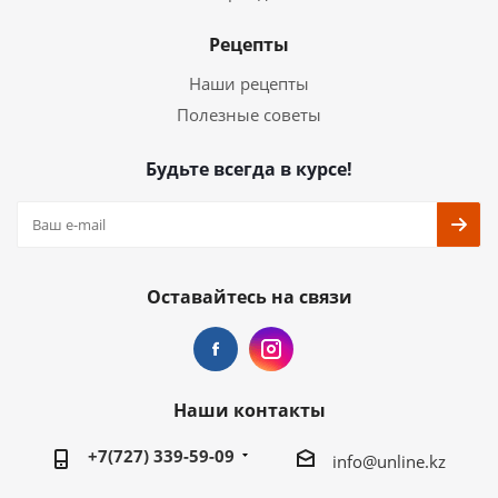
Рецепты
Наши рецепты
Полезные советы
Будьте всегда в курсе!
Оставайтесь на связи
Наши контакты
+7(727) 339-59-09
info@unline.kz