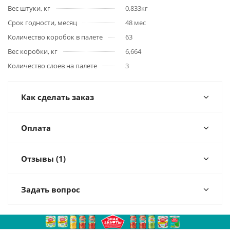
Вес штуки, кг
0,833кг
Срок годности, месяц
48 мес
Количество коробок в палете
63
Вес коробки, кг
6,664
Количество слоев на палете
3
Как сделать заказ
Оплата
Отзывы (1)
Задать вопрос