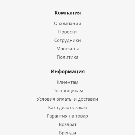
Компания
О компании
Новости
Сотрудники
Магазины
Политика
Информация
Клиентам
Поставщикам
Условия оплаты и доставки
Как сделать заказ
Гарантия на товар
Возврат
Бренды