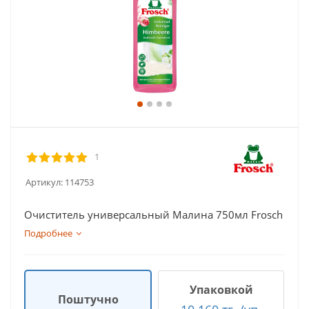
1
Артикул:
114753
Очиститель универсальный Малина 750мл Frosch
Подробнее
Упаковкой
Поштучно