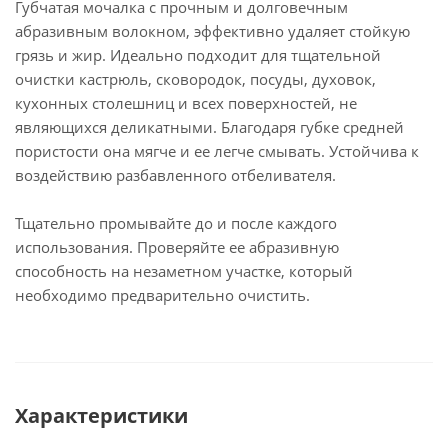
Губчатая мочалка с прочным и долговечным
абразивным волокном, эффективно удаляет стойкую
грязь и жир. Идеально подходит для тщательной
очистки кастрюль, сковородок, посуды, духовок,
кухонных столешниц и всех поверхностей, не
являющихся деликатными. Благодаря губке средней
пористости она мягче и ее легче смывать. Устойчива к
воздействию разбавленного отбеливателя.
Тщательно промывайте до и после каждого
использования. Проверяйте ее абразивную
способность на незаметном участке, который
необходимо предварительно очистить.
Характеристики