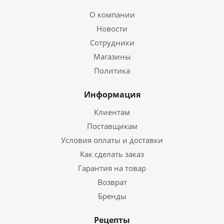
О компании
Новости
Сотрудники
Магазины
Политика
Информация
Клиентам
Поставщикам
Условия оплаты и доставки
Как сделать заказ
Гарантия на товар
Возврат
Бренды
Рецепты