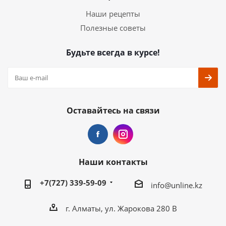
Наши рецепты
Полезные советы
Будьте всегда в курсе!
Оставайтесь на связи
Наши контакты
+7(727) 339-59-09
info@unline.kz
г. Алматы, ул. Жарокова 280 В