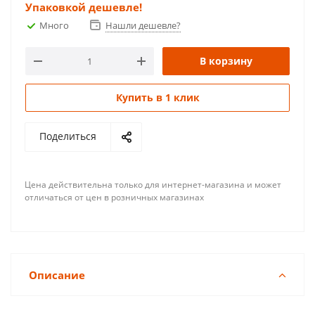
Упаковкой дешевле!
Много
Нашли дешевле?
В корзину
Купить в 1 клик
Поделиться
Цена действительна только для интернет-магазина и может
отличаться от цен в розничных магазинах
Описание