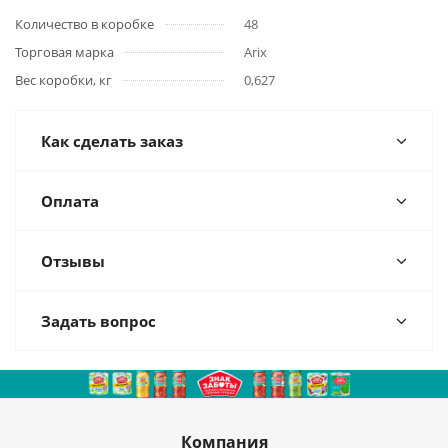
Количество в коробке
48
Торговая марка
Arix
Вес коробки, кг
0,627
Как сделать заказ
Оплата
Отзывы
Задать вопрос
Компания