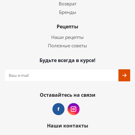
Возврат
Бренды
Рецепты
Наши рецепты
Полезные советы
Будьте всегда в курсе!
Оставайтесь на связи
Наши контакты