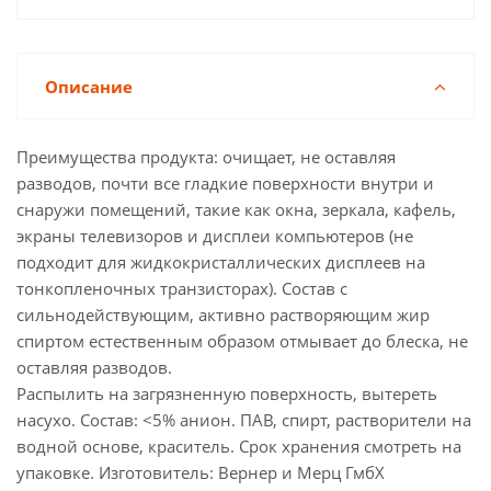
Описание
Преимущества продукта: очищает, не оставляя
разводов, почти все гладкие поверхности внутри и
снаружи помещений, такие как окна, зеркала, кафель,
экраны телевизоров и дисплеи компьютеров (не
подходит для жидкокристаллических дисплеев на
тонкопленочных транзисторах). Состав с
сильнодействующим, активно растворяющим жир
спиртом естественным образом отмывает до блеска, не
оставляя разводов.
Распылить на загрязненную поверхность, вытереть
насухо. Состав: <5% анион. ПАВ, спирт, растворители на
водной основе, краситель. Срок хранения смотреть на
упаковке. Изготовитель: Вернер и Мерц ГмбХ