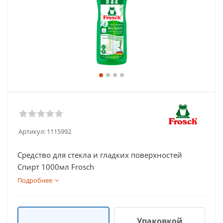
Артикул:
1115992
Средство для стекла и гладких поверхностей
Спирт 1000мл Frosch
Подробнее
Упаковкой