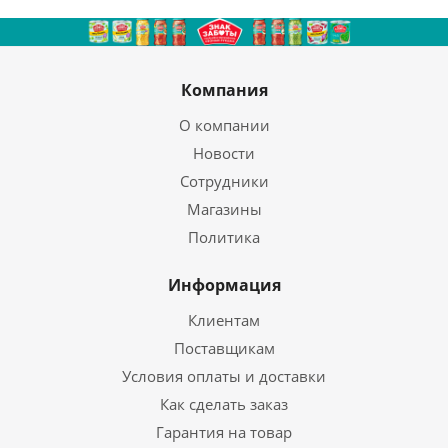
Компания
О компании
Новости
Сотрудники
Магазины
Политика
Информация
Клиентам
Поставщикам
Условия оплаты и доставки
Как сделать заказ
Гарантия на товар