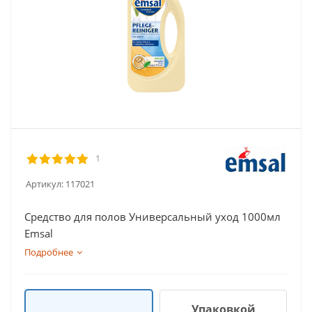
1
Артикул:
117021
Средство для полов Универсальный уход 1000мл
Emsal
Подробнее
Упаковкой