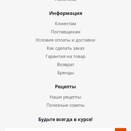
Информация
Клиентам
Поставщикам
Условия оплаты и доставки
Как сделать заказ
Гарантия на товар
Возврат
Бренды
Рецепты
Наши рецепты
Полезные советы
Будьте всегда в курсе!