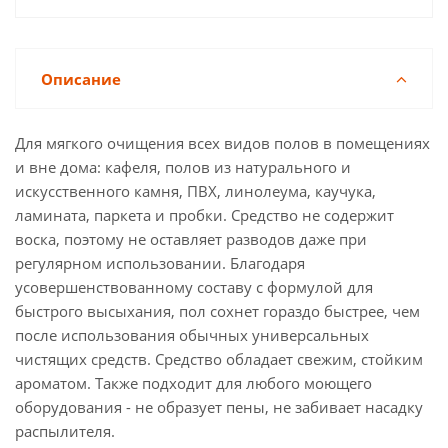
Описание
Для мягкого очищения всех видов полов в помещениях
и вне дома: кафеля, полов из натурального и
искусственного камня, ПВХ, линолеума, каучука,
ламината, паркета и пробки. Средство не содержит
воска, поэтому не оставляет разводов даже при
регулярном использовании. Благодаря
усовершенствованному составу с формулой для
быстрого высыхания, пол сохнет гораздо быстрее, чем
после использования обычных универсальных
чистящих средств. Средство обладает свежим, стойким
ароматом. Также подходит для любого моющего
оборудования - не образует пены, не забивает насадку
распылителя.