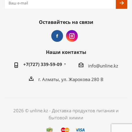
Оставайтесь на связи
Наши контакты
+7(727) 339-59-09
info@unline.kz
г. Алматы, ул. Жарокова 280 В
2026 © unline.kz - Доставка продуктов питания и
бытовой химии