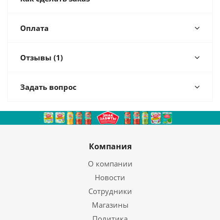
Оплата
Отзывы (1)
Задать вопрос
Компания
О компании
Новости
Сотрудники
Магазины
Политика