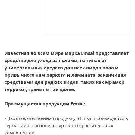
известная во всем мире марка Еmsal представляет
средства для ухода за полами, начиная от
универсальных средств для всех видов пола и
привычного нам паркета и ламината, заканчивая
средствами для редких видов, таких как мрамор,
терракот, гранит и так далее.
Преимущества продукции Еmsal:
- Высококачественная продукция Emsal производятся в
Германии на основе натуральных растительных
компонентов;