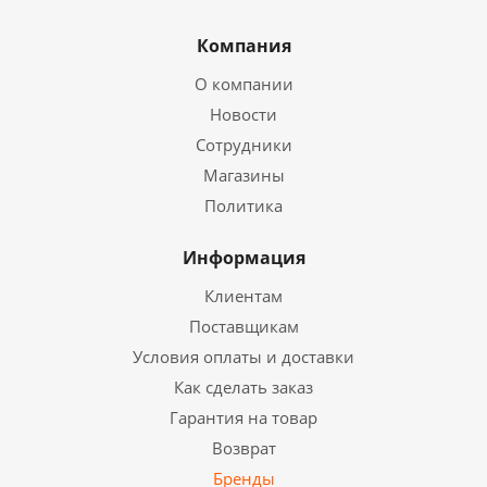
Компания
О компании
Новости
Сотрудники
Магазины
Политика
Информация
Клиентам
Поставщикам
Условия оплаты и доставки
Как сделать заказ
Гарантия на товар
Возврат
Бренды