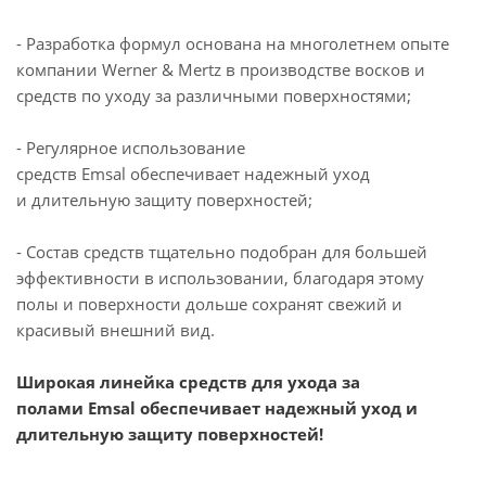
- Разработка формул основана на многолетнем опыте
компании Werner & Mertz в производстве восков и
средств по уходу за различными поверхностями;
- Регулярное использование
средств Еmsal обеспечивает надежный уход
и длительную защиту поверхностей;
- Состав средств тщательно подобран для большей
эффективности в использовании, благодаря этому
полы и поверхности дольше сохранят свежий и
красивый внешний вид.
Широкая линейка средств для ухода за
полами Emsal обеспечивает надежный уход и
длительную защиту поверхностей!