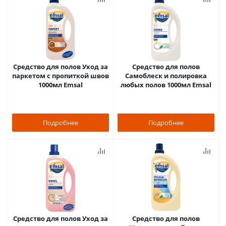
Средство для полов Уход за
Средство для полов
паркетом с пропиткой швов
Самоблеск и полировка
1000мл Emsal
любых полов 1000мл Emsal
Подробнее
Подробнее
Средство для полов Уход за
Средство для полов