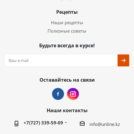
Рецепты
Наши рецепты
Полезные советы
Будьте всегда в курсе!
Оставайтесь на связи
Наши контакты
+7(727) 339-59-09
info@unline.kz