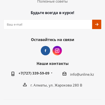
Полезные советы
Будьте всегда в курсе!
Оставайтесь на связи
Наши контакты
+7(727) 339-59-09
info@unline.kz
г. Алматы, ул. Жарокова 280 В