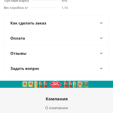
Торговая марка
Arix
Вес коробки, кг
1,14
Как сделать заказ
Оплата
Отзывы
Задать вопрос
Компания
О компании