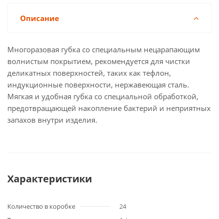
Описание
Многоразовая губка со специальным нецарапающим
волнистым покрытием, рекомендуется для чистки
деликатных поверхностей, таких как тефлон,
индукционные поверхности, нержавеющая сталь.
Мягкая и удобная губка со специальной обработкой,
предотвращающей накопление бактерий и неприятных
запахов внутри изделия.
Характеристики
Количество в коробке
24