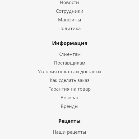
Новости
Сотрудники
Магазины
Политика
Информация
Клиентам
Поставщикам
Условия оплаты и доставки
Как сделать заказ
Гарантия на товар
Возврат
Бренды
Рецепты
Наши рецепты