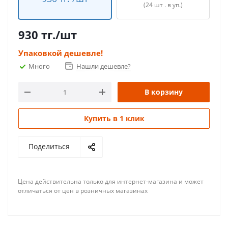
(24 шт . в уп.)
930
тг.
/шт
Упаковкой дешевле!
Много
Нашли дешевле?
В корзину
Купить в 1 клик
Поделиться
Цена действительна только для интернет-магазина и может
отличаться от цен в розничных магазинах